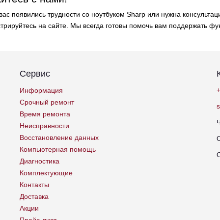
 вас появились трудности со ноутбуком Sharp или нужна консульта
стрируйтесь на сайте. Мы всегда готовы помочь вам поддержать фу
Сервис
+
Информация
Срочный ремонт
Время ремонта
Неисправности
Восстановление данных
Компьютерная помощь
Диагностика
Комплектующие
Контакты
Доставка
Акции