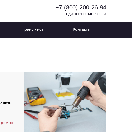
+7 (800) 200-26-94
ЕДИНЫЙ НОМЕР СЕТИ
Прайс лист
Контакты
ш
делить
 ремонт