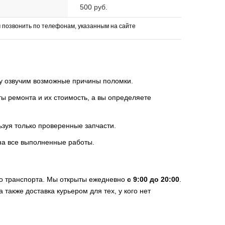
500 руб.
позвонить по телефонам, указанным на сайте
зу озвучим возможные причины поломки.
 ремонта и их стоимость, а вы определяете
ьзуя только проверенные запчасти.
на все выполненные работы.
го транспорта. Мы открыты ежедневно
с 9:00 до 20:00
.
 также доставка курьером для тех, у кого нет