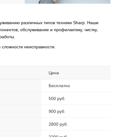
уживанию различных типов техники Sharp. Наши
онентов, обслуживание и профилактику, чистку,
работы.
 сложности неисправности.
Цена
Бесплатно
500 руб.
900 руб.
2800 руб.