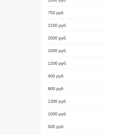
1050 руб.
750 руб.
2100 руб.
2000 руб.
1000 руб.
1200 руб.
400 руб.
800 руб.
1300 руб.
1000 руб.
500 руб.