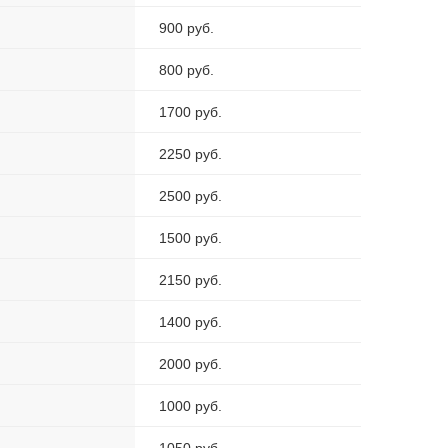
900 руб.
800 руб.
1700 руб.
2250 руб.
2500 руб.
1500 руб.
2150 руб.
1400 руб.
2000 руб.
1000 руб.