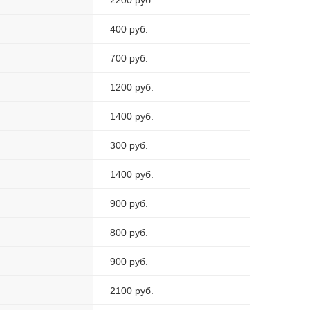
2200 руб.
400 руб.
700 руб.
1200 руб.
1400 руб.
300 руб.
1400 руб.
900 руб.
800 руб.
900 руб.
2100 руб.