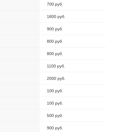
700 руб.
1800 руб.
900 руб.
800 руб.
800 руб.
1100 руб.
2000 руб.
100 руб.
100 руб.
500 руб.
900 руб.