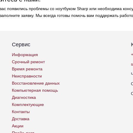
 вас появились проблемы со ноутбуком Sharp или необходима конс
заполните заявку. Мы всегда готовы помочь вам поддержать работо
Сервис
+
Информация
Срочный ремонт
Время ремонта
Неисправности
Восстановление данных
Компьютерная помощь
Диагностика
Комплектующие
Контакты
Доставка
Акции