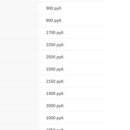
900 руб.
800 руб.
1700 руб.
2250 руб.
2500 руб.
1500 руб.
2150 руб.
1400 руб.
2000 руб.
1000 руб.