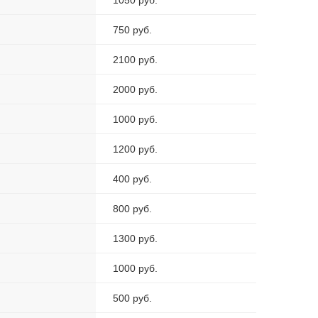
1050 руб.
750 руб.
2100 руб.
2000 руб.
1000 руб.
1200 руб.
400 руб.
800 руб.
1300 руб.
1000 руб.
500 руб.