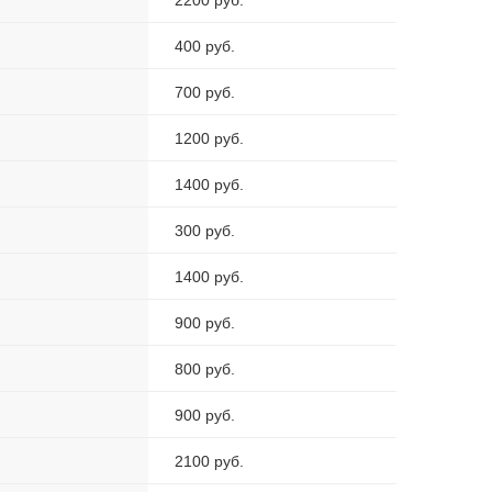
2200 руб.
400 руб.
700 руб.
1200 руб.
1400 руб.
300 руб.
1400 руб.
900 руб.
800 руб.
900 руб.
2100 руб.