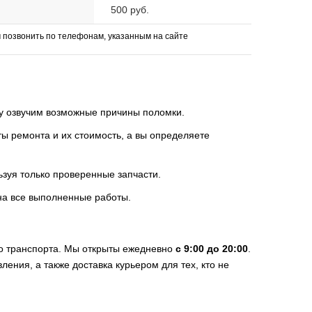
500 руб.
позвонить по телефонам, указанным на сайте
зу озвучим возможные причины поломки.
 ремонта и их стоимость, а вы определяете
ьзуя только проверенные запчасти.
на все выполненные работы.
го транспорта. Мы открыты ежедневно
с 9:00 до 20:00
.
ения, а также доставка курьером для тех, кто не