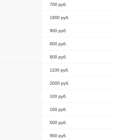
700 руб.
1800 руб.
900 руб.
800 руб.
800 руб.
1100 руб.
2000 руб.
100 руб.
100 руб.
500 руб.
900 руб.