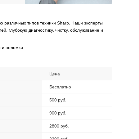
ю различных типов техники Sharp. Наши эксперты
й, глубокую диагностику, чистку, обслуживание и
ти поломки.
Цена
Бесплатно
500 руб.
900 руб.
2800 руб.