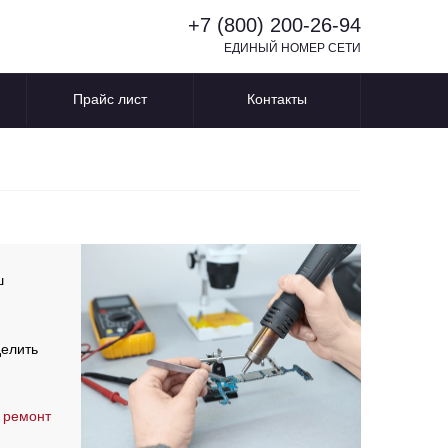
+7 (800) 200-26-94
ЕДИНЫЙ НОМЕР СЕТИ
Прайс лист
Контакты
ш
делить
 ремонт