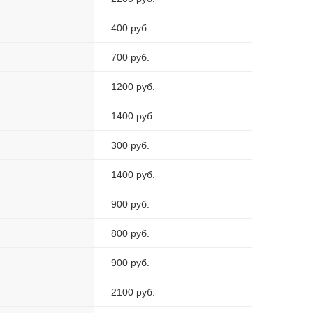
400 руб.
700 руб.
1200 руб.
1400 руб.
300 руб.
1400 руб.
900 руб.
800 руб.
900 руб.
2100 руб.