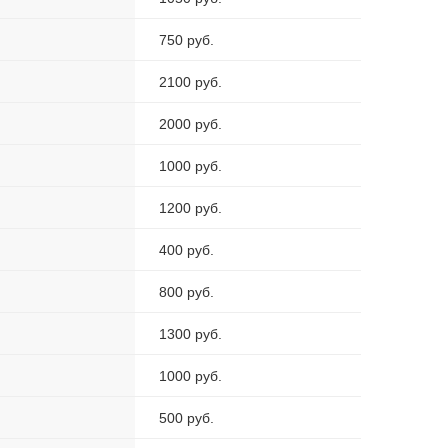
750 руб.
2100 руб.
2000 руб.
1000 руб.
1200 руб.
400 руб.
800 руб.
1300 руб.
1000 руб.
500 руб.