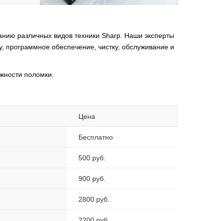
нию различных видов техники Sharp. Наши эксперты
у, программное обеспечение, чистку, обслуживание и
жности поломки.
Цена
Бесплатно
500 руб.
900 руб.
2800 руб.
2200 руб.