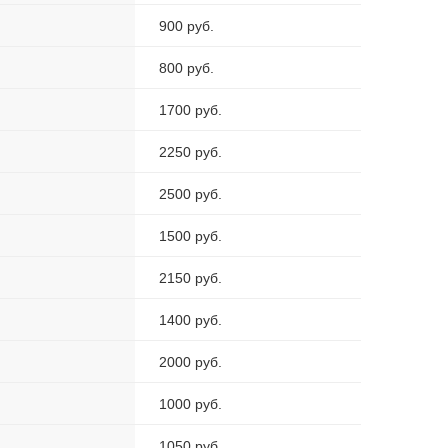
900 руб.
800 руб.
1700 руб.
2250 руб.
2500 руб.
1500 руб.
2150 руб.
1400 руб.
2000 руб.
1000 руб.
1050 руб.