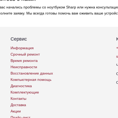
 вас начались проблемы со ноутбуком Sharp или нужна консультаци
полните заявку. Мы всегда готовы помочь вам оживить ваше устройс
Сервис
+
Информация
Срочный ремонт
Время ремонта
Неисправности
Восстановление данных
Компьютерная помощь
Диагностика
Комплектующие
Контакты
Доставка
Акции
Прайс-лист