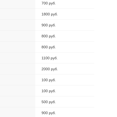
700 руб.
1800 руб.
900 руб.
800 руб.
800 руб.
1100 руб.
2000 руб.
100 руб.
100 руб.
500 руб.
900 руб.