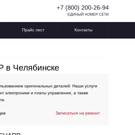
+7 (800) 200-26-94
ЕДИНЫЙ НОМЕР СЕТИ
Прайс лист
Контакты
 в Челябинске
льзованием оригинальных деталей. Наши услуги
нт электроники и платы управления, а также
ти.
цев
Записаться на ремонт