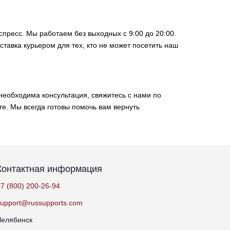
спресс. Мы работаем без выходных с 9:00 до 20:00.
оставка курьером для тех, кто не может посетить наш
еобходима консультация, свяжитесь с нами по
те. Мы всегда готовы помочь вам вернуть
Контактная информация
7 (800) 200-26-94
support@russupports.com
Челябинск