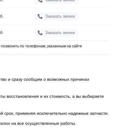
б.
Заказать звонок
б.
Заказать звонок
позвонить по телефонам, указанным на сайте
тво и сразу
сообщим о возможных причинах
нты восстановления и
их стоимость, а вы выбираете
ий срок, применяя
исключительно надежные запчасти.
талон на все
осуществленные работы.