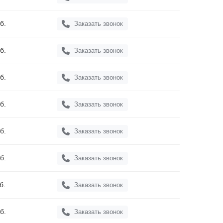
б.
Заказать звонок
б.
Заказать звонок
б.
Заказать звонок
б.
Заказать звонок
б.
Заказать звонок
б.
Заказать звонок
б.
Заказать звонок
б.
Заказать звонок