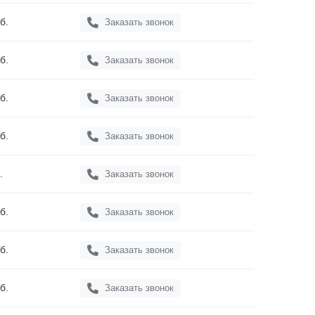
б.
Заказать звонок
б.
Заказать звонок
б.
Заказать звонок
б.
Заказать звонок
.
Заказать звонок
б.
Заказать звонок
б.
Заказать звонок
б.
Заказать звонок