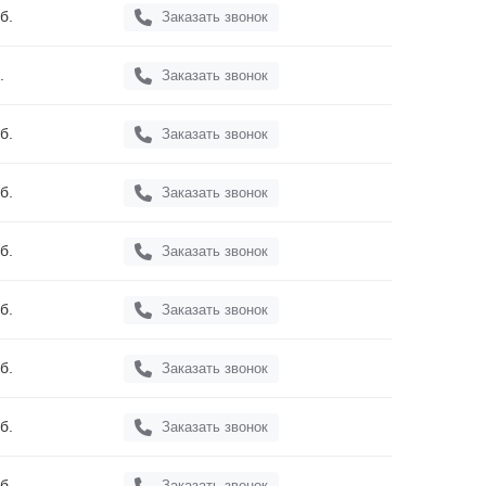
б.
Заказать звонок
.
Заказать звонок
б.
Заказать звонок
б.
Заказать звонок
б.
Заказать звонок
б.
Заказать звонок
б.
Заказать звонок
б.
Заказать звонок
б.
Заказать звонок