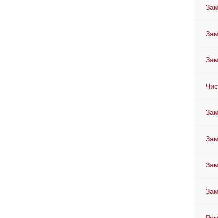
Зам
Зам
Зам
Чис
Зам
Зам
Зам
Зам
Рем