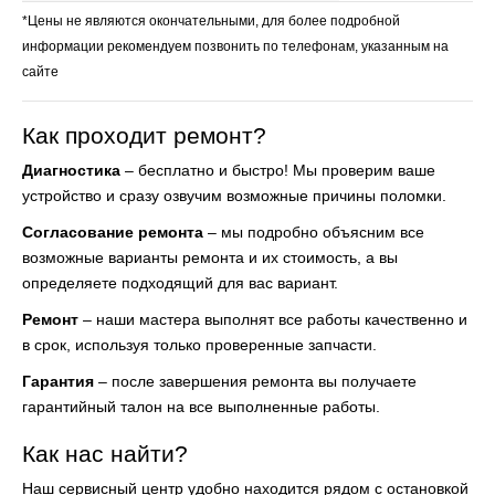
*Цены не являются окончательными, для более подробной
информации рекомендуем позвонить по телефонам, указанным на
сайте
Как проходит ремонт?
Диагностика
– бесплатно и быстро! Мы проверим ваше
устройство и сразу озвучим возможные причины поломки.
Согласование ремонта
– мы подробно объясним все
возможные варианты ремонта и их стоимость, а вы
определяете подходящий для вас вариант.
Ремонт
– наши мастера выполнят все работы качественно и
в срок, используя только проверенные запчасти.
Гарантия
– после завершения ремонта вы получаете
гарантийный талон на все выполненные работы.
Как нас найти?
Наш сервисный центр удобно находится рядом с остановкой