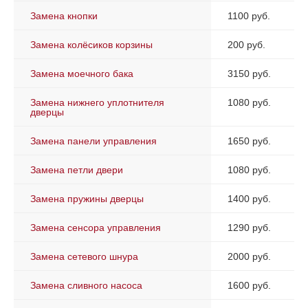
Замена кнопки
1100 руб.
Замена колёсиков корзины
200 руб.
Замена моечного бака
3150 руб.
Замена нижнего уплотнителя
1080 руб.
дверцы
Замена панели управления
1650 руб.
Замена петли двери
1080 руб.
Замена пружины дверцы
1400 руб.
Замена сенсора управления
1290 руб.
Замена сетевого шнура
2000 руб.
Замена сливного насоса
1600 руб.