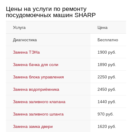
Цены на услуги по ремонту
посудомоечных машин SHARP
Услуга
Цена
Диагностика
Бесплатно
Замена ТЭНа
1900 руб.
Замена бачка для соли
1890 руб.
Замена блока управления
2250 руб.
Замена водоприёмника
2450 руб.
Замена заливного клапана
1440 руб.
Замена заливного шланга
970 руб.
Замена замка двери
1620 руб.