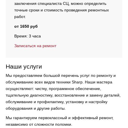
заключения специалиста СЦ, можно определить
точные сроки и стоимость проведения ремонтных
работ.
от 1650 руб
Время: 3 часа
Записаться на ремонт
Наши услуги
Мы предоставляем большой перечень услуг по ремонту и
обслуживанию всех видов техники Sharp. Наши мастера
осуществляют:
чистку, программное обеспечение,
тщательную диагностику, восстановление и замену деталей,
обслуживание и профилактику, установку и настройку
оборудования и другие работы.
Мы гарантируем первоклассный и эффективный ремонт,
независимо от сложности поломки.