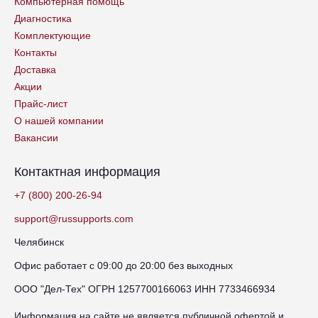
Компьютерная помощь
Диагностика
Комплектующие
Контакты
Доставка
Акции
Прайс-лист
О нашей компании
Вакансии
Контактная информация
+7 (800) 200-26-94
support@russupports.com
Челябинск
Офис работает с 09:00 до 20:00 без выходных
ООО "Дел-Тех" ОГРН 1257700166063 ИНН 7733466934
Информация на сайте не является публичной офертой и