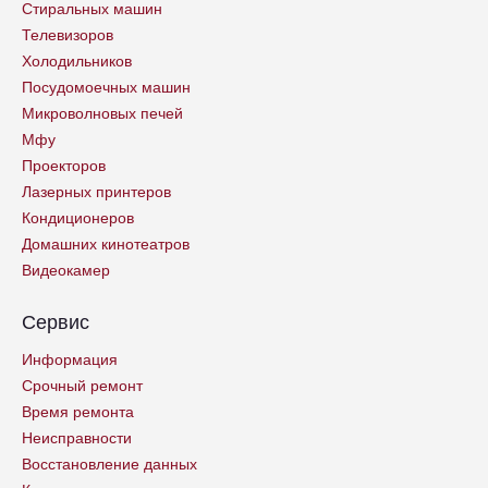
Стиральных машин
Телевизоров
Холодильников
Посудомоечных машин
Микроволновых печей
Мфу
Проекторов
Лазерных принтеров
Кондиционеров
Домашних кинотеатров
Видеокамер
Сервис
Информация
Срочный ремонт
Время ремонта
Неисправности
Восстановление данных