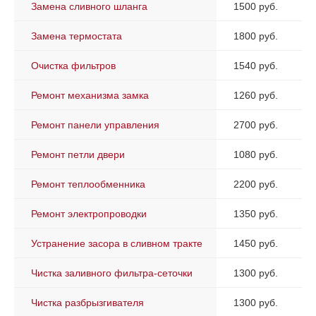
Замена сливного шланга
1500 руб.
Замена термостата
1800 руб.
Очистка фильтров
1540 руб.
Ремонт механизма замка
1260 руб.
Ремонт панели управления
2700 руб.
Ремонт петли двери
1080 руб.
Ремонт теплообменника
2200 руб.
Ремонт электропроводки
1350 руб.
Устранение засора в сливном тракте
1450 руб.
Чистка заливного фильтра-сеточки
1300 руб.
Чистка разбрызгивателя
1300 руб.