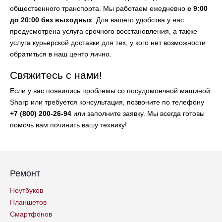
общественного транспорта. Мы работаем ежедневно
с 9:00
до 20:00 без выходных
. Для вашего удобства у нас
предусмотрена услуга срочного восстановления, а также
услуга курьерской доставки для тех, у кого нет возможности
обратиться в наш центр лично.
Свяжитесь с нами!
Если у вас появились проблемы со посудомоечной машиной
Sharp или требуется консультация, позвоните по телефону
+7 (800) 200-26-94
или заполните заявку. Мы всегда готовы
помочь вам починить вашу технику!
Ремонт
Ноутбуков
Планшетов
Смартфонов