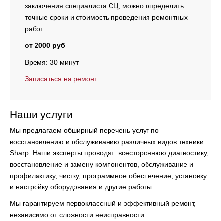
заключения специалиста СЦ, можно определить
точные сроки и стоимость проведения ремонтных
работ.
от 2000 руб
Время: 30 минут
Записаться на ремонт
Наши услуги
Мы предлагаем обширный перечень услуг по
восстановлению и обслуживанию различных видов техники
Sharp. Наши эксперты проводят:
всестороннюю диагностику,
восстановление и замену компонентов, обслуживание и
профилактику, чистку, программное обеспечение, установку
и настройку оборудования и другие работы.
Мы гарантируем первоклассный и эффективный ремонт,
независимо от сложности неисправности.