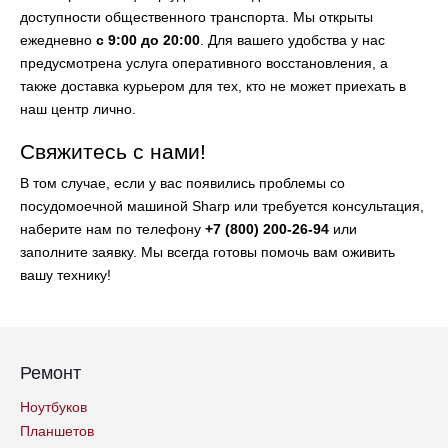
доступности общественного транспорта. Мы открыты
ежедневно
с 9:00 до 20:00
. Для вашего удобства у нас
предусмотрена услуга оперативного восстановления, а
также доставка курьером для тех, кто не может приехать в
наш центр лично.
Свяжитесь с нами!
В том случае, если у вас появились проблемы со
посудомоечной машиной Sharp или требуется консультация,
наберите нам по телефону
+7 (800) 200-26-94
или
заполните заявку. Мы всегда готовы помочь вам оживить
вашу технику!
Ремонт
Ноутбуков
Планшетов