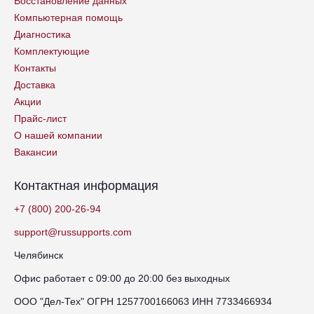
Восстановление данных
Компьютерная помощь
Диагностика
Комплектующие
Контакты
Доставка
Акции
Прайс-лист
О нашей компании
Вакансии
Контактная информация
+7 (800) 200-26-94
support@russupports.com
Челябинск
Офис работает с 09:00 до 20:00 без выходных
ООО "Дел-Тех" ОГРН 1257700166063 ИНН 7733466934