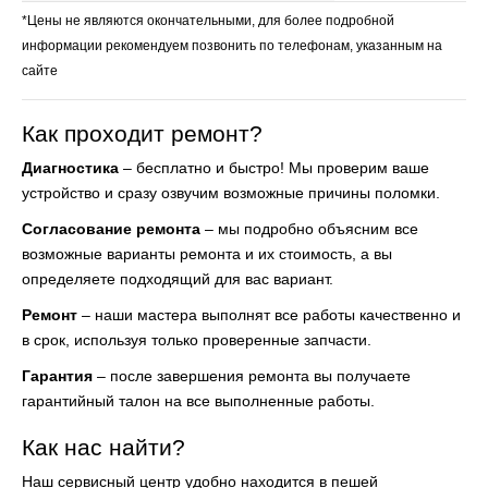
*Цены не являются окончательными, для более подробной
информации рекомендуем позвонить по телефонам, указанным на
сайте
Как проходит ремонт?
Диагностика
– бесплатно и быстро! Мы проверим ваше
устройство и сразу озвучим возможные причины поломки.
Согласование ремонта
– мы подробно объясним все
возможные варианты ремонта и их стоимость, а вы
определяете подходящий для вас вариант.
Ремонт
– наши мастера выполнят все работы качественно и
в срок, используя только проверенные запчасти.
Гарантия
– после завершения ремонта вы получаете
гарантийный талон на все выполненные работы.
Как нас найти?
Наш сервисный центр удобно находится в пешей