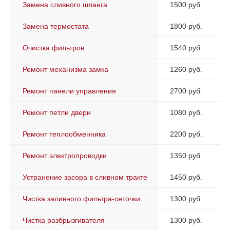
Замена сливного шланга
1500 руб.
Замена термостата
1800 руб.
Очистка фильтров
1540 руб.
Ремонт механизма замка
1260 руб.
Ремонт панели управления
2700 руб.
Ремонт петли двери
1080 руб.
Ремонт теплообменника
2200 руб.
Ремонт электропроводки
1350 руб.
Устранение засора в сливном тракте
1450 руб.
Чистка заливного фильтра-сеточки
1300 руб.
Чистка разбрызгивателя
1300 руб.