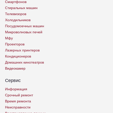
Смартфонов
Стиральных машин
Телевизоров
Холодильников
Посудомоечных машин
Микроволновых печей
Мфу
Проекторов
Лазерных принтеров
Кондиционеров
Домашних кинотеатров
Видеокамер
Сервис
Информация
Срочный ремонт
Время ремонта
Неисправности