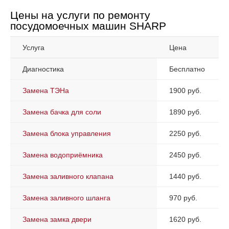
Цены на услуги по ремонту
посудомоечных машин SHARP
Услуга
Цена
Диагностика
Бесплатно
Замена ТЭНа
1900 руб.
Замена бачка для соли
1890 руб.
Замена блока управления
2250 руб.
Замена водоприёмника
2450 руб.
Замена заливного клапана
1440 руб.
Замена заливного шланга
970 руб.
Замена замка двери
1620 руб.