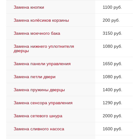
Замена кнопки
1100 руб.
Замена колёсиков корзины
200 руб.
Замена моечного бака
3150 руб.
Замена нижнего уплотнителя
1080 руб.
дверцы
Замена панели управления
1650 руб.
Замена петли двери
1080 руб.
Замена пружины дверцы
1400 руб.
Замена сенсора управления
1290 руб.
Замена сетевого шнура
2000 руб.
Замена сливного насоса
1600 руб.