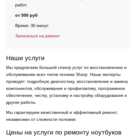
работ.
от 500 руб
Время: 30 минут
Записаться на ремонт
Наши услуги
Мы предлагаем большой спектр услуг по восстановлению и
обслуживанию всех типов техники Sharp. Наши эксперты
проводят:
подробную диагностику, восстановление и замену
компонентов, обслуживание и профилактику, программное
обеспечение, чистку, установку и настройку оборудования и
другие работы.
Мы гарантируем качественный и эффективный ремонт,
независимо от сложности поломки.
Цены на услуги по ремонту ноутбуков