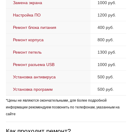
Замена экрана
1000 руб.
Настройка ПО
1200 руб.
Ремонт блока питания
400 руб.
Ремонт корпуса
800 руб.
Ремонт петель
1300 руб.
Ремонт разъема USB
1000 руб.
Установка антивируса
500 руб.
Установка программ
500 руб.
*Цены не являются окончательными, для более подробной
информации рекомендуем позвонить по телефонам, указанным на
сайте
Как проходит ремонт?