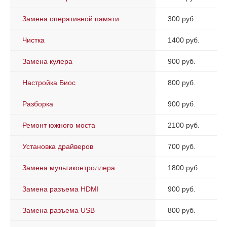
Замена оперативной памяти
300 руб.
Чистка
1400 руб.
Замена кулера
900 руб.
Настройка Биос
800 руб.
Разборка
900 руб.
Ремонт южного моста
2100 руб.
Установка драйверов
700 руб.
Замена мультиконтроллера
1800 руб.
Замена разъема HDMI
900 руб.
Замена разъема USB
800 руб.