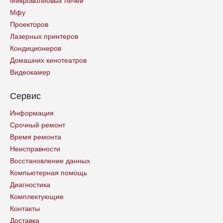
Микроволновых печей
Мфу
Проекторов
Лазерных принтеров
Кондиционеров
Домашних кинотеатров
Видеокамер
Сервис
Информация
Срочный ремонт
Время ремонта
Неисправности
Восстановление данных
Компьютерная помощь
Диагностика
Комплектующие
Контакты
Доставка