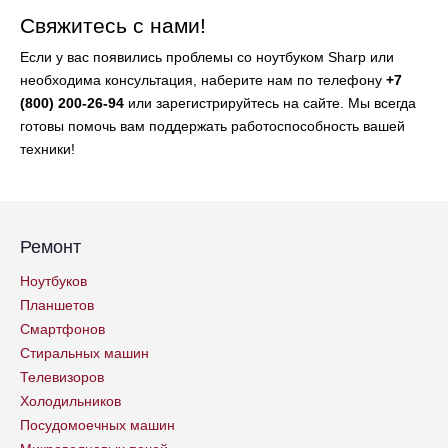
Свяжитесь с нами!
Если у вас появились проблемы со ноутбуком Sharp или
необходима консультация, наберите нам по телефону
+7
(800) 200-26-94
или зарегистрируйтесь на сайте. Мы всегда
готовы помочь вам поддержать работоспособность вашей
техники!
Ремонт
Ноутбуков
Планшетов
Смартфонов
Стиральных машин
Телевизоров
Холодильников
Посудомоечных машин