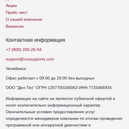
Акции
Прайс-лист
О нашей компании
Вакансии
Контактная информация
+7 (800) 200-26-94
support@russupports.com
Челябинск
Офис работает с 09:00 до 20:00 без выходных
ООО "Дел-Тех" ОГРН 1257700166063 ИНН 7733466934
Информация на сайте не является публичной офертой и
носит исключительно информационный характер.
Окончательные условия предоставления услуг
определяются менеджером компании по итогам проведения
программной или аппаратной диагностики и