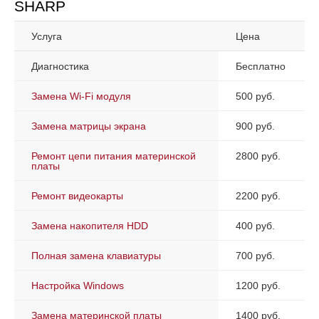
SHARP
Услуга
Цена
Диагностика
Бесплатно
Замена Wi-Fi модуля
500 руб.
Замена матрицы экрана
900 руб.
Ремонт цепи питания материнской
2800 руб.
платы
Ремонт видеокарты
2200 руб.
Замена накопителя HDD
400 руб.
Полная замена клавиатуры
700 руб.
Настройка Windows
1200 руб.
Замена материнской платы
1400 руб.