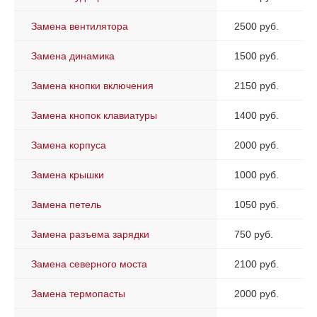
Замена вентилятора
2500 руб.
Замена динамика
1500 руб.
Замена кнопки включения
2150 руб.
Замена кнопок клавиатуры
1400 руб.
Замена корпуса
2000 руб.
Замена крышки
1000 руб.
Замена петель
1050 руб.
Замена разъема зарядки
750 руб.
Замена северного моста
2100 руб.
Замена термопасты
2000 руб.