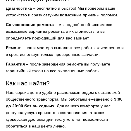
Диагностика
– бесплатно и быстро! Мы проверим ваше
устройство и сразу озвучим возможные причины поломки.
Согласование ремонта
– мы подробно объясним все
возможные варианты ремонта и их стоимость, а вы
определяете подходящий для вас вариант.
Ремонт
– наши мастера выполнят все работы качественно и
в срок, используя только проверенные запчасти.
Гарантия
– после завершения ремонта вы получаете
гарантийный талон на все выполненные работы.
Как нас найти?
Наш сервис центр удобно расположен рядом с остановкой
общественного транспорта. Мы работаем ежедневно
с 9:00
до 20:00 без выходных
. Для вашего комфорта у нас
доступна услуга срочного восстановления, а также
курьерская доставка для тех, у кого нет возможности
обратиться в наш центр лично.