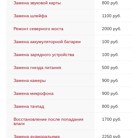
Замена звуковой карты
800 руб.
Замена шлейфа
1100 руб.
Ремонт северного моста
2000 руб.
Замена аккумуляторной батареи
100 руб.
Замена зарядного устройства
100 руб.
Замена гнезда питания
500 руб.
Замена камеры
900 руб.
Замена микрофона
900 руб.
Замена тачпад
800 руб.
Восстановление после попадания
1700 руб.
влаги
Замена аудиоразъема
2250 руб.