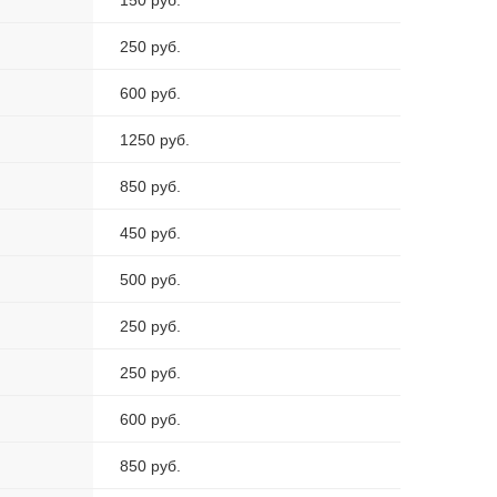
150 руб.
250 руб.
600 руб.
1250 руб.
850 руб.
450 руб.
500 руб.
250 руб.
250 руб.
600 руб.
850 руб.