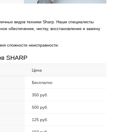
личных видов техники Sharp. Наши специалисты
ное обеспечение, чистку, восстановление и замену
вня сложности неисправности.
ров SHARP
Цена
Бесплатно
350 руб.
500 руб.
125 руб.