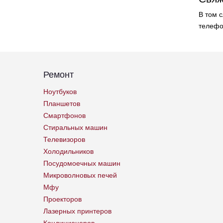
В том 
телеф
Ремонт
Ноутбуков
Планшетов
Смартфонов
Стиральных машин
Телевизоров
Холодильников
Посудомоечных машин
Микроволновых печей
Мфу
Проекторов
Лазерных принтеров