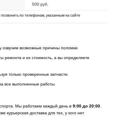
500 руб.
позвонить по телефонам, указанным на сайте
зу озвучим возможные причины поломки.
 ремонта и их стоимость, а вы определяете
ьзуя только проверенные запчасти.
на все выполненные работы.
нспорта. Мы работаем каждый день
с 9:00 до 20:00
.
е курьерская доставка для тех, у кого нет