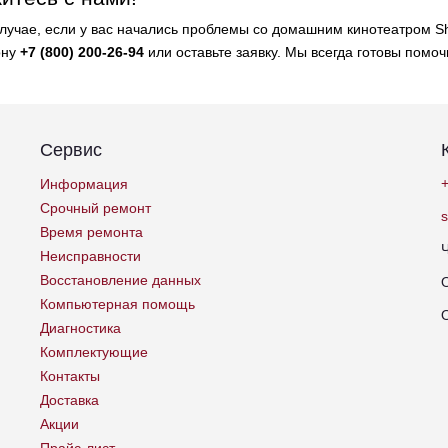
случае, если у вас начались проблемы со домашним кинотеатром Sh
ону
+7 (800) 200-26-94
или оставьте заявку. Мы всегда готовы помоч
Сервис
+
Информация
Срочный ремонт
Время ремонта
Неисправности
Восстановление данных
Компьютерная помощь
Диагностика
Комплектующие
Контакты
Доставка
Акции