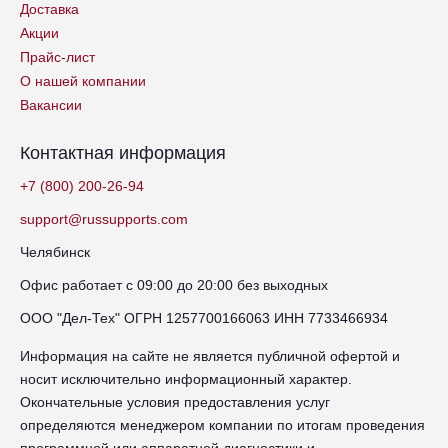
Доставка
Акции
Прайс-лист
О нашей компании
Вакансии
Контактная информация
+7 (800) 200-26-94
support@russupports.com
Челябинск
Офис работает с 09:00 до 20:00 без выходных
ООО "Дел-Тех" ОГРН 1257700166063 ИНН 7733466934
Информация на сайте не является публичной офертой и
носит исключительно информационный характер.
Окончательные условия предоставления услуг
определяются менеджером компании по итогам проведения
программной или аппаратной диагностики и