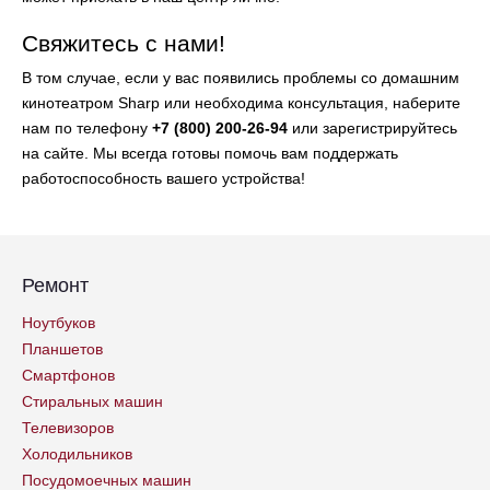
Свяжитесь с нами!
В том случае, если у вас появились проблемы со домашним
кинотеатром Sharp или необходима консультация, наберите
нам по телефону
+7 (800) 200-26-94
или зарегистрируйтесь
на сайте. Мы всегда готовы помочь вам поддержать
работоспособность вашего устройства!
Ремонт
Ноутбуков
Планшетов
Смартфонов
Стиральных машин
Телевизоров
Холодильников
Посудомоечных машин