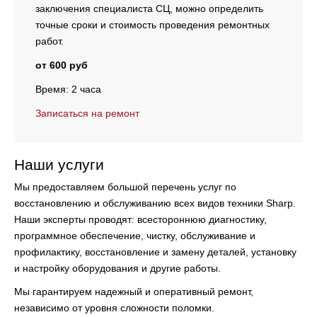
заключения специалиста СЦ, можно определить
точные сроки и стоимость проведения ремонтных
работ.
от 600 руб
Время: 2 часа
Записаться на ремонт
Наши услуги
Мы предоставляем большой перечень услуг по
восстановлению и обслуживанию всех видов техники Sharp.
Наши эксперты проводят:
всестороннюю диагностику,
программное обеспечение, чистку, обслуживание и
профилактику, восстановление и замену деталей, установку
и настройку оборудования и другие работы.
Мы гарантируем надежный и оперативный ремонт,
независимо от уровня сложности поломки.