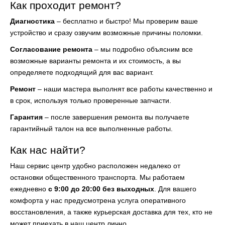
Как проходит ремонт?
Диагностика
– бесплатно и быстро! Мы проверим ваше
устройство и сразу озвучим возможные причины поломки.
Согласование ремонта
– мы подробно объясним все
возможные варианты ремонта и их стоимость, а вы
определяете подходящий для вас вариант.
Ремонт
– наши мастера выполнят все работы качественно и
в срок, используя только проверенные запчасти.
Гарантия
– после завершения ремонта вы получаете
гарантийный талон на все выполненные работы.
Как нас найти?
Наш сервис центр удобно расположен недалеко от
остановки общественного транспорта. Мы работаем
ежедневно
с 9:00 до 20:00 без выходных
. Для вашего
комфорта у нас предусмотрена услуга оперативного
восстановления, а также курьерская доставка для тех, кто не
может приехать в наш центр лично.