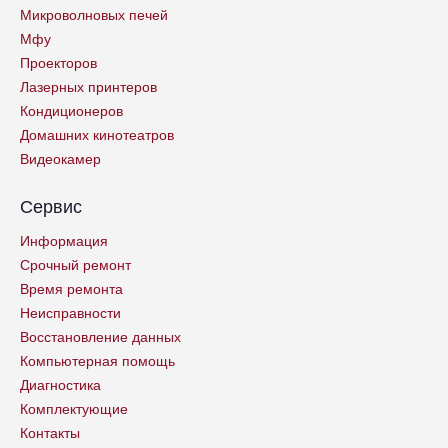
Микроволновых печей
Мфу
Проекторов
Лазерных принтеров
Кондиционеров
Домашних кинотеатров
Видеокамер
Сервис
Информация
Срочный ремонт
Время ремонта
Неисправности
Восстановление данных
Компьютерная помощь
Диагностика
Комплектующие
Контакты