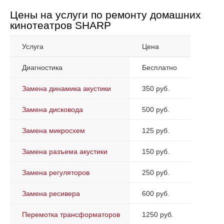
Цены на услуги по ремонту домашних
кинотеатров SHARP
Услуга
Цена
Диагностика
Бесплатно
Замена динамика акустики
350 руб.
Замена дисковода
500 руб.
Замена микросхем
125 руб.
Замена разъема акустики
150 руб.
Замена регуляторов
250 руб.
Замена ресивера
600 руб.
Перемотка трансформаторов
1250 руб.