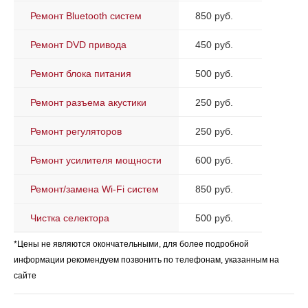
Ремонт Bluetooth систем
850 руб.
Ремонт DVD привода
450 руб.
Ремонт блока питания
500 руб.
Ремонт разъема акустики
250 руб.
Ремонт регуляторов
250 руб.
Ремонт усилителя мощности
600 руб.
Ремонт/замена Wi-Fi систем
850 руб.
Чистка селектора
500 руб.
*Цены не являются окончательными, для более подробной
информации рекомендуем позвонить по телефонам, указанным на
сайте