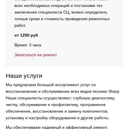
всех необходимых операций и постановки тех
заключения специалиста СЦ, можно определить
точные сроки и стоимость проведения ремонтных
работ.
от 1250 руб
Время: 3 часа
Записаться на ремонт
Наши услуги
Мы предлагаем большой ассортимент услуг по
восстановлению и обслуживанию всех видов техники Sharp.
Наши специалисты осуществляют:
глубокую диагностику,
чистку, обслуживание и профилактику, программное
обеспечение, восстановление и замену компонентов,
установку и настройку оборудования и другие работы.
Мы обеспечиваем надежный и эффективный ремонт,