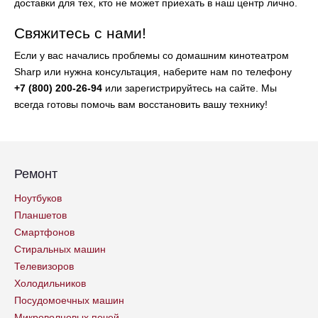
доставки для тех, кто не может приехать в наш центр лично.
Свяжитесь с нами!
Если у вас начались проблемы со домашним кинотеатром
Sharp или нужна консультация, наберите нам по телефону
+7 (800) 200-26-94
или зарегистрируйтесь на сайте. Мы
всегда готовы помочь вам восстановить вашу технику!
Ремонт
Ноутбуков
Планшетов
Смартфонов
Стиральных машин
Телевизоров
Холодильников
Посудомоечных машин
Микроволновых печей