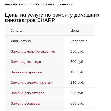
независимо от сложности неисправности.
Цены на услуги по ремонту домашних
кинотеатров SHARP
Услуга
Цена
Диагностика
Бесплатно
Замена динамика акустики
350 руб.
Замена дисковода
500 руб.
Замена микросхем
125 руб.
Замена разъема акустики
150 руб.
Замена регуляторов
250 руб.
Замена ресивера
600 руб.