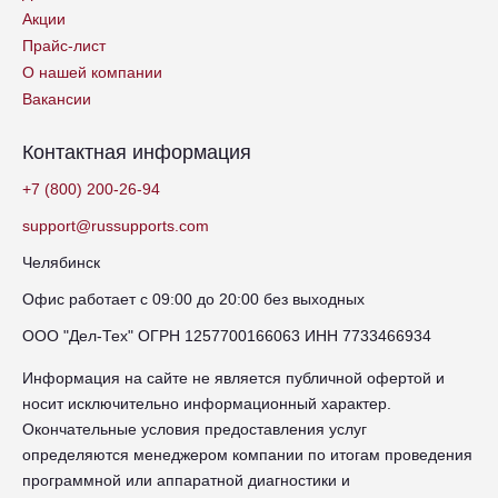
Акции
Прайс-лист
О нашей компании
Вакансии
Контактная информация
+7 (800) 200-26-94
support@russupports.com
Челябинск
Офис работает с 09:00 до 20:00 без выходных
ООО "Дел-Тех" ОГРН 1257700166063 ИНН 7733466934
Информация на сайте не является публичной офертой и
носит исключительно информационный характер.
Окончательные условия предоставления услуг
определяются менеджером компании по итогам проведения
программной или аппаратной диагностики и