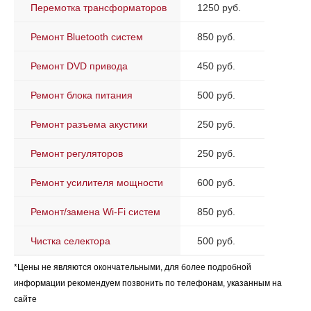
Перемотка трансформаторов
1250 руб.
Ремонт Bluetooth систем
850 руб.
Ремонт DVD привода
450 руб.
Ремонт блока питания
500 руб.
Ремонт разъема акустики
250 руб.
Ремонт регуляторов
250 руб.
Ремонт усилителя мощности
600 руб.
Ремонт/замена Wi-Fi систем
850 руб.
Чистка селектора
500 руб.
*Цены не являются окончательными, для более подробной
информации рекомендуем позвонить по телефонам, указанным на
сайте