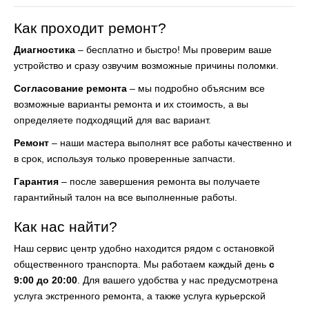
Как проходит ремонт?
Диагностика
– бесплатно и быстро! Мы проверим ваше
устройство и сразу озвучим возможные причины поломки.
Согласование ремонта
– мы подробно объясним все
возможные варианты ремонта и их стоимость, а вы
определяете подходящий для вас вариант.
Ремонт
– наши мастера выполнят все работы качественно и
в срок, используя только проверенные запчасти.
Гарантия
– после завершения ремонта вы получаете
гарантийный талон на все выполненные работы.
Как нас найти?
Наш сервис центр удобно находится рядом с остановкой
общественного транспорта. Мы работаем каждый день
с
9:00 до 20:00
. Для вашего удобства у нас предусмотрена
услуга экстренного ремонта, а также услуга курьерской