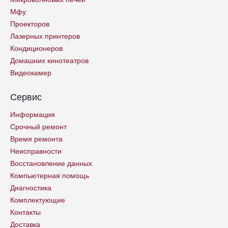
Мфу
Проекторов
Лазерных принтеров
Кондиционеров
Домашних кинотеатров
Видеокамер
Сервис
Информация
Срочный ремонт
Время ремонта
Неисправности
Восстановление данных
Компьютерная помощь
Диагностика
Комплектующие
Контакты
Доставка