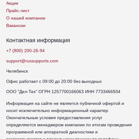
Акции
Прайс-лист
О нашей компании
Вакансии
Контактная информация
+7 (800) 200-26-94
support@russupports.com
Челябинск
Офис работает с 09:00 до 20:00 без выходных
ООО "Дел-Тех" ОГРН 1257700166063 ИНН 7733466934
Информация на сайте не является публичной офертой и
носит исключительно информационный характер.
Окончательные условия предоставления услуг
определяются менеджером компании по итогам проведения
программной или аппаратной диагностики и
согласовываются с владельцами техники по телефону.