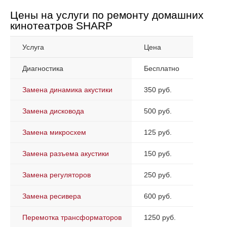
Цены на услуги по ремонту домашних
кинотеатров SHARP
Услуга
Цена
Диагностика
Бесплатно
Замена динамика акустики
350 руб.
Замена дисковода
500 руб.
Замена микросхем
125 руб.
Замена разъема акустики
150 руб.
Замена регуляторов
250 руб.
Замена ресивера
600 руб.
Перемотка трансформаторов
1250 руб.