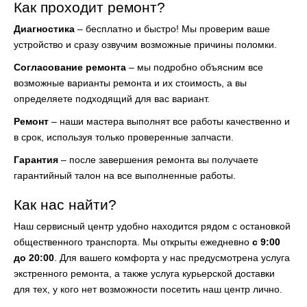
Как проходит ремонт?
Диагностика
– бесплатно и быстро! Мы проверим ваше
устройство и сразу озвучим возможные причины поломки.
Согласование ремонта
– мы подробно объясним все
возможные варианты ремонта и их стоимость, а вы
определяете подходящий для вас вариант.
Ремонт
– наши мастера выполнят все работы качественно и
в срок, используя только проверенные запчасти.
Гарантия
– после завершения ремонта вы получаете
гарантийный талон на все выполненные работы.
Как нас найти?
Наш сервисный центр удобно находится рядом с остановкой
общественного транспорта. Мы открыты ежедневно
с 9:00
до 20:00
. Для вашего комфорта у нас предусмотрена услуга
экстренного ремонта, а также услуга курьерской доставки
для тех, у кого нет возможности посетить наш центр лично.