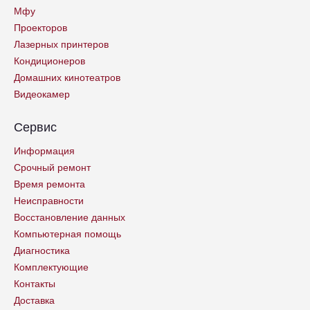
Мфу
Проекторов
Лазерных принтеров
Кондиционеров
Домашних кинотеатров
Видеокамер
Сервис
Информация
Срочный ремонт
Время ремонта
Неисправности
Восстановление данных
Компьютерная помощь
Диагностика
Комплектующие
Контакты
Доставка