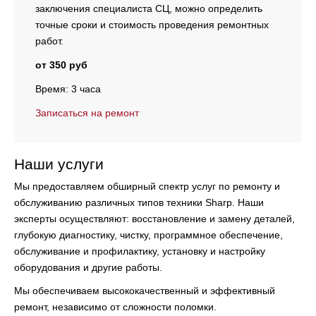
заключения специалиста СЦ, можно определить
точные сроки и стоимость проведения ремонтных
работ.
от 350 руб
Время: 3 часа
Записаться на ремонт
Наши услуги
Мы предоставляем обширный спектр услуг по ремонту и
обслуживанию различных типов техники Sharp. Наши
эксперты осуществляют:
восстановление и замену деталей,
глубокую диагностику, чистку, программное обеспечение,
обслуживание и профилактику, установку и настройку
оборудования и другие работы.
Мы обеспечиваем высококачественный и эффективный
ремонт, независимо от сложности поломки.