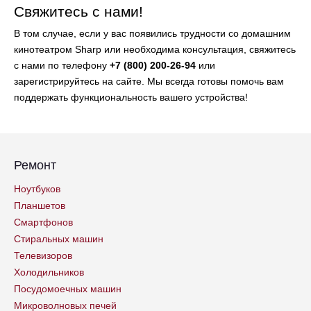
Свяжитесь с нами!
В том случае, если у вас появились трудности со домашним
кинотеатром Sharp или необходима консультация, свяжитесь
с нами по телефону
+7 (800) 200-26-94
или
зарегистрируйтесь на сайте. Мы всегда готовы помочь вам
поддержать функциональность вашего устройства!
Ремонт
Ноутбуков
Планшетов
Смартфонов
Стиральных машин
Телевизоров
Холодильников
Посудомоечных машин
Микроволновых печей