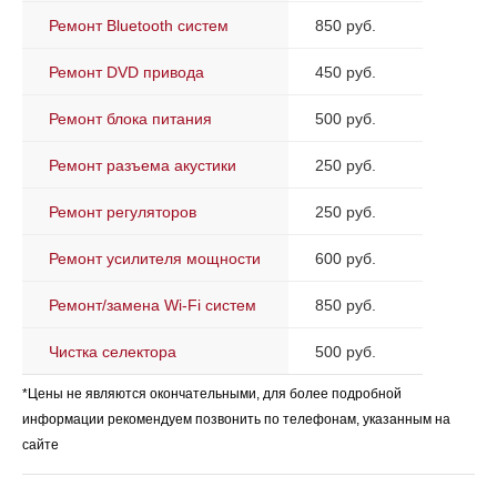
Ремонт Bluetooth систем
850 руб.
Ремонт DVD привода
450 руб.
Ремонт блока питания
500 руб.
Ремонт разъема акустики
250 руб.
Ремонт регуляторов
250 руб.
Ремонт усилителя мощности
600 руб.
Ремонт/замена Wi-Fi систем
850 руб.
Чистка селектора
500 руб.
*Цены не являются окончательными, для более подробной
информации рекомендуем позвонить по телефонам, указанным на
сайте