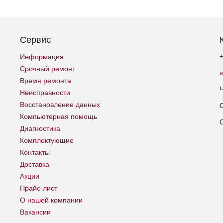
Сервис
+
Информация
Срочный ремонт
Время ремонта
Неисправности
Восстановление данных
Компьютерная помощь
Диагностика
Комплектующие
Контакты
Доставка
Акции
Прайс-лист
О нашей компании
Вакансии