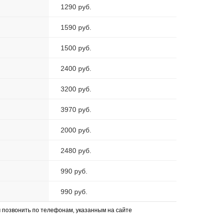
1290 руб.
1590 руб.
1500 руб.
2400 руб.
3200 руб.
3970 руб.
2000 руб.
2480 руб.
990 руб.
990 руб.
позвонить по телефонам, указанным на сайте