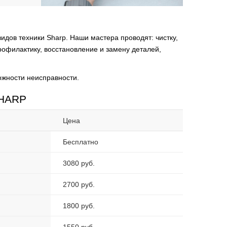
видов техники Sharp. Наши мастера проводят:
чистку,
офилактику, восстановление и замену деталей,
ожности неисправности.
SHARP
Цена
Бесплатно
3080 руб.
2700 руб.
1800 руб.