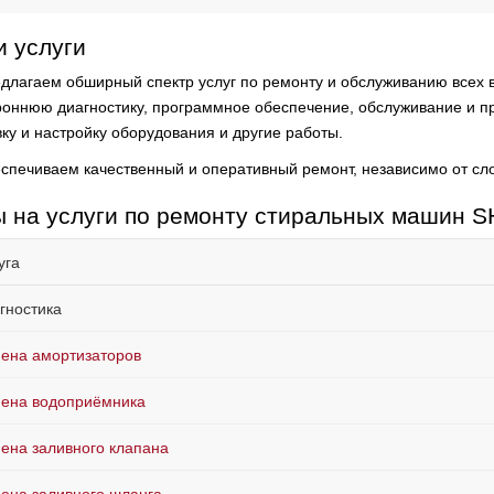
 услуги
длагаем обширный спектр услуг по ремонту и обслуживанию всех 
роннюю диагностику, программное обеспечение, обслуживание и пр
вку и настройку оборудования и другие работы.
спечиваем качественный и оперативный ремонт, независимо от сл
 на услуги по ремонту стиральных машин 
уга
гностика
ена амортизаторов
ена водоприёмника
ена заливного клапана