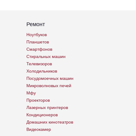
Ремонт
Ноутбуков
Планшетов
Смартфонов
Стиральных машин
Телевизоров
Холодильников
Посудомоечных машин
Микроволновых печей
Мфу
Проекторов
Лазерных принтеров
Кондиционеров
Домашних кинотеатров
Видеокамер