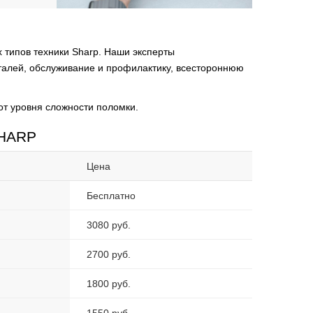
 типов техники Sharp. Наши эксперты
еталей, обслуживание и профилактику, всестороннюю
от уровня сложности поломки.
SHARP
Цена
Бесплатно
3080 руб.
2700 руб.
1800 руб.