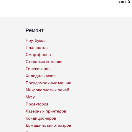
вашей 
Ремонт
Ноутбуков
Планшетов
Смартфонов
Стиральных машин
Телевизоров
Холодильников
Посудомоечных машин
Микроволновых печей
Мфу
Проекторов
Лазерных принтеров
Кондиционеров
Домашних кинотеатров