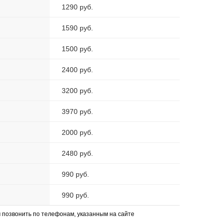
1290 руб.
1590 руб.
1500 руб.
2400 руб.
3200 руб.
3970 руб.
2000 руб.
2480 руб.
990 руб.
990 руб.
позвонить по телефонам, указанным на сайте