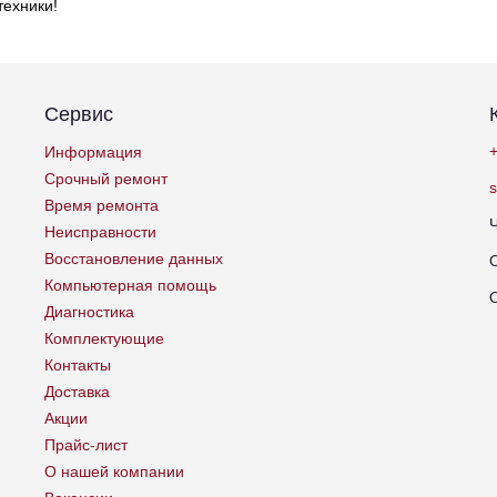
техники!
Сервис
+
Информация
Срочный ремонт
Время ремонта
Неисправности
Восстановление данных
Компьютерная помощь
Диагностика
Комплектующие
Контакты
Доставка
Акции
Прайс-лист
О нашей компании