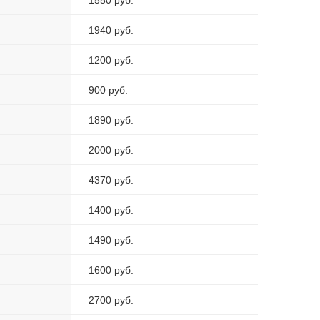
1550 руб.
1940 руб.
1200 руб.
900 руб.
1890 руб.
2000 руб.
4370 руб.
1400 руб.
1490 руб.
1600 руб.
2700 руб.