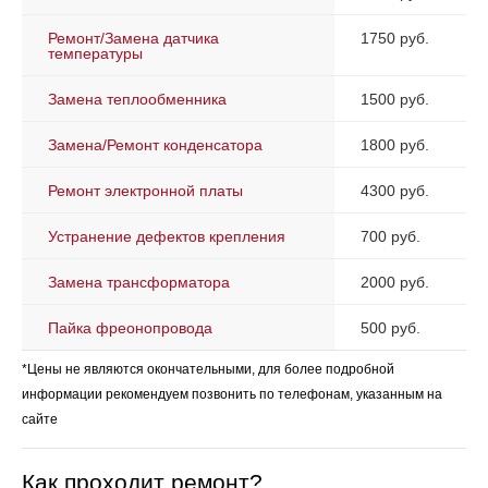
Ремонт/Замена датчика
1750 руб.
температуры
Замена теплообменника
1500 руб.
Замена/Ремонт конденсатора
1800 руб.
Ремонт электронной платы
4300 руб.
Устранение дефектов крепления
700 руб.
Замена трансформатора
2000 руб.
Пайка фреонопровода
500 руб.
*Цены не являются окончательными, для более подробной
информации рекомендуем позвонить по телефонам, указанным на
сайте
Как проходит ремонт?