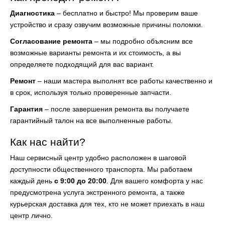
Диагностика
– бесплатно и быстро! Мы проверим ваше
устройство и сразу озвучим возможные причины поломки.
Согласование ремонта
– мы подробно объясним все
возможные варианты ремонта и их стоимость, а вы
определяете подходящий для вас вариант.
Ремонт
– наши мастера выполнят все работы качественно и
в срок, используя только проверенные запчасти.
Гарантия
– после завершения ремонта вы получаете
гарантийный талон на все выполненные работы.
Как нас найти?
Наш сервисный центр удобно расположен в шаговой
доступности общественного транспорта. Мы работаем
каждый день
с 9:00 до 20:00
. Для вашего комфорта у нас
предусмотрена услуга экстренного ремонта, а также
курьерская доставка для тех, кто не может приехать в наш
центр лично.