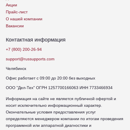
Акции
Прайс-лист
О нашей компании
Вакансии
Контактная информация
+7 (800) 200-26-94
support@russupports.com
Челябинск
Офис работает с 09:00 до 20:00 без выходных
ООО "Дел-Тех" ОГРН 1257700166063 ИНН 7733466934
Информация на сайте не является публичной офертой и
носит исключительно информационный характер.
Окончательные условия предоставления услуг
определяются менеджером компании по итогам проведения
программной или аппаратной диагностики и