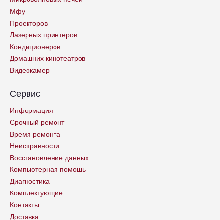
Мфу
Проекторов
Лазерных принтеров
Кондиционеров
Домашних кинотеатров
Видеокамер
Сервис
Информация
Срочный ремонт
Время ремонта
Неисправности
Восстановление данных
Компьютерная помощь
Диагностика
Комплектующие
Контакты
Доставка