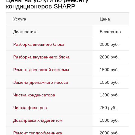
кондиционеров SHARP
Услуга
Цена
Диагностика
Бесплатно
Разборка внешнего блока
2500 руб.
Разборка внутреннего блока
2000 руб.
Ремонт дренажной системы
1500 руб.
Замена дренажного насоса
1550 руб.
Чистка конденсатора
1300 руб.
Чистка фильтров
750 руб.
Дозаправка хладагентом
1500 руб.
Ремонт теплообменника
2000 руб.