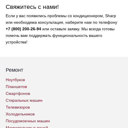
Свяжитесь с нами!
Если у вас появились проблемы со кондиционером, Sharp
или необходима консультация, наберите нам по телефону
+7 (800) 200-26-94
или оставьте заявку. Мы всегда готовы
помочь вам поддержать функциональность вашего
устройства!
Ремонт
Ноутбуков
Планшетов
Смартфонов
Стиральных машин
Телевизоров
Холодильников
Посудомоечных машин
Микроволновых печей