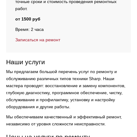
точные сроки и стоимость проведения ремонтных
работ.
от 1500 руб
Время: 2 часа
Записаться на ремонт
Наши услуги
Мы предлагаем большой перечень услуг по ремонту и
обслуживанию различных типов техники Sharp. Наши
мастера проводят:
восстановление и замену компонентов,
глубокую диагностику, программное обеспечение, чистку,
обслуживание и профилактику, установку и настройку
оборудования и другие работы.
Мы обеспечиваем качественный и эффективный ремонт,
независимо от уровня сложности неисправности.
Цены на услуги по ремонту