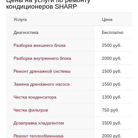
кондиционеров SHARP
Услуга
Цена
Диагностика
Бесплатно
Разборка внешнего блока
2500 руб.
Разборка внутреннего блока
2000 руб.
Ремонт дренажной системы
1500 руб.
Замена дренажного насоса
1550 руб.
Чистка конденсатора
1300 руб.
Чистка фильтров
750 руб.
Дозаправка хладагентом
1500 руб.
Ремонт теплообменника
2000 руб.