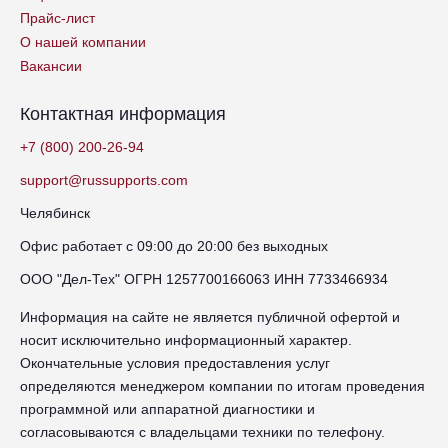
Прайс-лист
О нашей компании
Вакансии
Контактная информация
+7 (800) 200-26-94
support@russupports.com
Челябинск
Офис работает с 09:00 до 20:00 без выходных
ООО "Дел-Тех" ОГРН 1257700166063 ИНН 7733466934
Информация на сайте не является публичной офертой и
носит исключительно информационный характер.
Окончательные условия предоставления услуг
определяются менеджером компании по итогам проведения
программной или аппаратной диагностики и
согласовываются с владельцами техники по телефону.