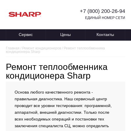
+7 (800) 200-26-94
ЕДИНЫЙ НОМЕР СЕТИ
Сервис
Цены
Контакты
Главная
/
Ремонт кондиционеров
/
Ремонт теплообменника
кондиционера Sharp
Ремонт теплообменника
кондиционера Sharp
Основа любого качественного ремонта -
правильная диагностика. Наш сервисный центр
проводит все уровни тестирования: программной,
аппаратной, внешней диагностики. Только после
всех необходимых операций и постановки тех
заключения специалиста СЦ, можно определить