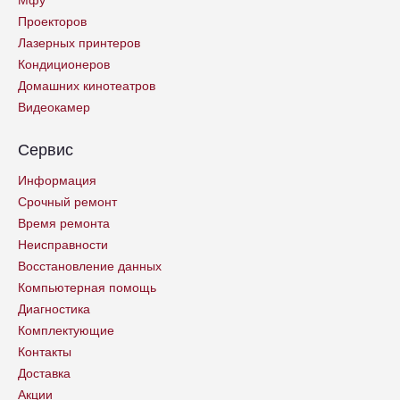
Проекторов
Лазерных принтеров
Кондиционеров
Домашних кинотеатров
Видеокамер
Сервис
Информация
Срочный ремонт
Время ремонта
Неисправности
Восстановление данных
Компьютерная помощь
Диагностика
Комплектующие
Контакты
Доставка
Акции