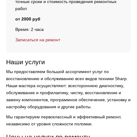
точные сроки и стоимость проведения ремонтных
работ.
от 2000 руб
Время: 2 часа
Записаться на ремонт
Наши услуги
Мы предоставляем большой ассортимент услуг по
восстановлению и обслуживанию всех видов техники Sharp.
Наши мастера осуществляют:
всестороннюю диагностику,
обслуживание и профилактику, чистку, восстановление и
замену компонентов, программное обеспечение, установку и
настройку оборудования и другие работы.
Мы гарантируем первоклассный и эффективный ремонт,
независимо от уровня сложности поломки.
Цены на услуги по ремонту