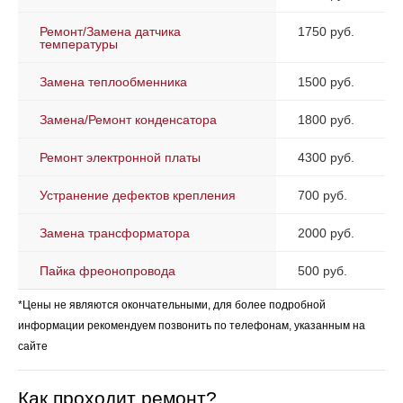
Ремонт/Замена датчика
1750 руб.
температуры
Замена теплообменника
1500 руб.
Замена/Ремонт конденсатора
1800 руб.
Ремонт электронной платы
4300 руб.
Устранение дефектов крепления
700 руб.
Замена трансформатора
2000 руб.
Пайка фреонопровода
500 руб.
*Цены не являются окончательными, для более подробной
информации рекомендуем позвонить по телефонам, указанным на
сайте
Как проходит ремонт?