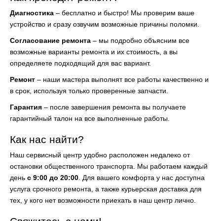
Диагностика
– бесплатно и быстро! Мы проверим ваше
устройство и сразу озвучим возможные причины поломки.
Согласование ремонта
– мы подробно объясним все
возможные варианты ремонта и их стоимость, а вы
определяете подходящий для вас вариант.
Ремонт
– наши мастера выполнят все работы качественно и
в срок, используя только проверенные запчасти.
Гарантия
– после завершения ремонта вы получаете
гарантийный талон на все выполненные работы.
Как нас найти?
Наш сервисный центр удобно расположен недалеко от
остановки общественного транспорта. Мы работаем каждый
день
с 9:00 до 20:00
. Для вашего комфорта у нас доступна
услуга срочного ремонта, а также курьерская доставка для
тех, у кого нет возможности приехать в наш центр лично.