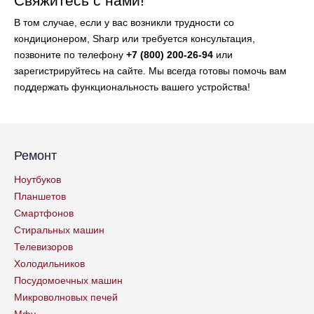
Свяжитесь с нами!
В том случае, если у вас возникли трудности со
кондиционером, Sharp или требуется консультация,
позвоните по телефону
+7 (800) 200-26-94
или
зарегистрируйтесь на сайте. Мы всегда готовы помочь вам
поддержать функциональность вашего устройства!
Ремонт
Ноутбуков
Планшетов
Смартфонов
Стиральных машин
Телевизоров
Холодильников
Посудомоечных машин
Микроволновых печей
Мфу