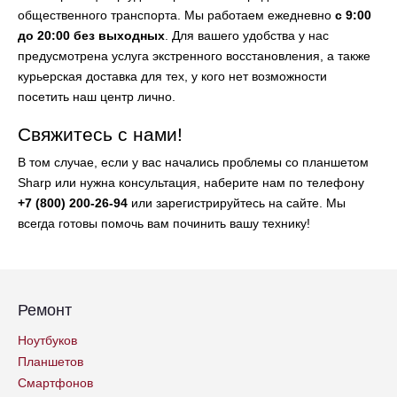
общественного транспорта. Мы работаем ежедневно
с 9:00
до 20:00 без выходных
. Для вашего удобства у нас
предусмотрена услуга экстренного восстановления, а также
курьерская доставка для тех, у кого нет возможности
посетить наш центр лично.
Свяжитесь с нами!
В том случае, если у вас начались проблемы со планшетом
Sharp или нужна консультация, наберите нам по телефону
+7 (800) 200-26-94
или зарегистрируйтесь на сайте. Мы
всегда готовы помочь вам починить вашу технику!
Ремонт
Ноутбуков
Планшетов
Смартфонов