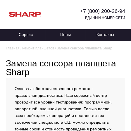
+7 (800) 200-26-94
ЕДИНЫЙ НОМЕР СЕТИ
Сервис
Цены
Контакты
Главная
/
Ремонт планшетов
/
Замена сенсора планшета Sharp
Замена сенсора планшета
Sharp
Основа любого качественного ремонта -
правильная диагностика. Наш сервисный центр
проводит все уровни тестирования: программной,
аппаратной, внешней диагностики. Только после
всех необходимых операций и постановки тех
заключения специалиста СЦ, можно определить
точные сроки и стоимость проведения ремонтных