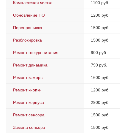
Комплексная чистка
1100 руб.
Обновление ПО
1200 руб.
Перепрошивка
1500 руб.
Разблокировка
1500 руб.
Ремонт гнезда питания
900 руб.
Ремонт динамика
790 руб.
Ремонт камеры
1600 руб.
Ремонт кнопки
1200 руб.
Ремонт корпуса
2900 руб.
Ремонт сенсора
1500 руб.
Замена сенсора
1500 руб.