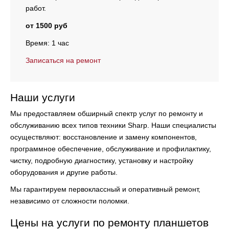
работ.
от 1500 руб
Время: 1 час
Записаться на ремонт
Наши услуги
Мы предоставляем обширный спектр услуг по ремонту и
обслуживанию всех типов техники Sharp. Наши специалисты
осуществляют:
восстановление и замену компонентов,
программное обеспечение, обслуживание и профилактику,
чистку, подробную диагностику, установку и настройку
оборудования и другие работы.
Мы гарантируем первоклассный и оперативный ремонт,
независимо от сложности поломки.
Цены на услуги по ремонту планшетов