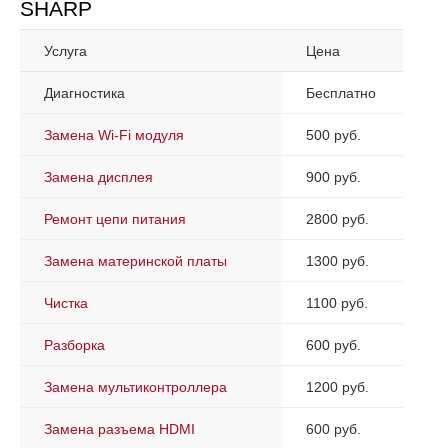
SHARP
Услуга
Цена
Диагностика
Бесплатно
Замена Wi-Fi модуля
500 руб.
Замена дисплея
900 руб.
Ремонт цепи питания
2800 руб.
Замена материнской платы
1300 руб.
Чистка
1100 руб.
Разборка
600 руб.
Замена мультиконтроллера
1200 руб.
Замена разъема HDMI
600 руб.