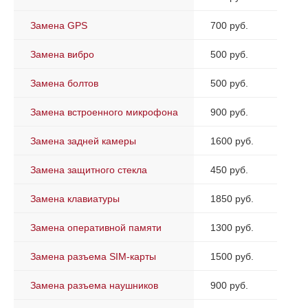
Замена GPS
700 руб.
Замена вибро
500 руб.
Замена болтов
500 руб.
Замена встроенного микрофона
900 руб.
Замена задней камеры
1600 руб.
Замена защитного стекла
450 руб.
Замена клавиатуры
1850 руб.
Замена оперативной памяти
1300 руб.
Замена разъема SIM-карты
1500 руб.
Замена разъема наушников
900 руб.