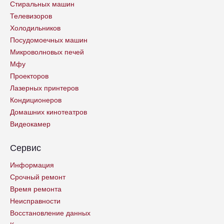
Стиральных машин
Телевизоров
Холодильников
Посудомоечных машин
Микроволновых печей
Мфу
Проекторов
Лазерных принтеров
Кондиционеров
Домашних кинотеатров
Видеокамер
Сервис
Информация
Срочный ремонт
Время ремонта
Неисправности
Восстановление данных