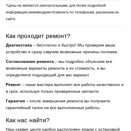
*Цены не являются окончательными, для более подробной
информации рекомендуем позвонить по телефонам, указанным на
сайте
Как проходит ремонт?
Диагностика
– бесплатно и быстро! Мы проверим ваше
устройство и сразу озвучим возможные причины поломки.
Согласование ремонта
– мы подробно объясним все
возможные варианты ремонта и их стоимость, а вы
определяете подходящий для вас вариант.
Ремонт
– наши мастера выполнят все работы качественно и
в срок, используя только проверенные запчасти.
Гарантия
– после завершения ремонта вы получаете
гарантийный талон на все выполненные работы.
Как нас найти?
Наш сервис центр удобно расположен рядом с остановкой