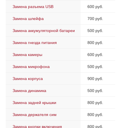
Замена разъема USB
600 руб.
Замена шлейфа
700 руб.
Замена аккумуляторной батареи
500 руб.
Замена гнезда питания
800 руб.
Замена камеры
600 руб.
Замена микрофона
500 руб.
Замена корпуса
900 руб.
Замена динамика
500 руб.
Замена задней крышки
800 руб.
Замена держателя сим
800 руб.
Замена кнопки включения
800 руб.