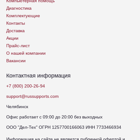
Компьютерная помощь
Диагностика
Комплектующие
Контакты
Доставка
Акции
Прайс-лист
О нашей компании
Вакансии
Контактная информация
+7 (800) 200-26-94
support@russupports.com
Челябинск
Офис работает с 09:00 до 20:00 без выходных
ООО "Дел-Тех" ОГРН 1257700166063 ИНН 7733466934
Информация на сайте не является публичной офертой и