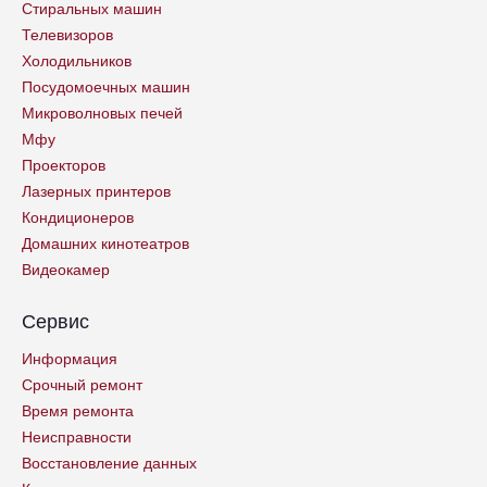
Стиральных машин
Телевизоров
Холодильников
Посудомоечных машин
Микроволновых печей
Мфу
Проекторов
Лазерных принтеров
Кондиционеров
Домашних кинотеатров
Видеокамер
Сервис
Информация
Срочный ремонт
Время ремонта
Неисправности
Восстановление данных