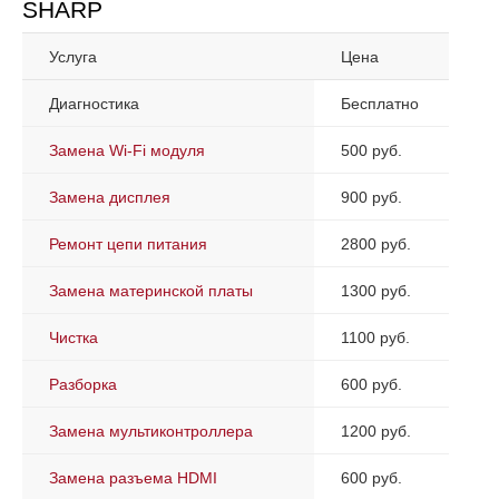
SHARP
Услуга
Цена
Диагностика
Бесплатно
Замена Wi-Fi модуля
500 руб.
Замена дисплея
900 руб.
Ремонт цепи питания
2800 руб.
Замена материнской платы
1300 руб.
Чистка
1100 руб.
Разборка
600 руб.
Замена мультиконтроллера
1200 руб.
Замена разъема HDMI
600 руб.