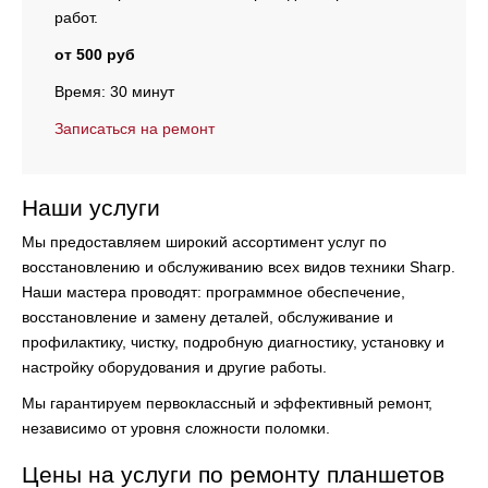
работ.
от 500 руб
Время: 30 минут
Записаться на ремонт
Наши услуги
Мы предоставляем широкий ассортимент услуг по
восстановлению и обслуживанию всех видов техники Sharp.
Наши мастера проводят:
программное обеспечение,
восстановление и замену деталей, обслуживание и
профилактику, чистку, подробную диагностику, установку и
настройку оборудования и другие работы.
Мы гарантируем первоклассный и эффективный ремонт,
независимо от уровня сложности поломки.
Цены на услуги по ремонту планшетов