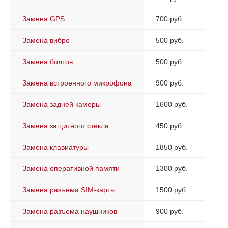
Замена GPS
700 руб.
Замена вибро
500 руб.
Замена болтов
500 руб.
Замена встроенного микрофона
900 руб.
Замена задней камеры
1600 руб.
Замена защитного стекла
450 руб.
Замена клавиатуры
1850 руб.
Замена оперативной памяти
1300 руб.
Замена разъема SIM-карты
1500 руб.
Замена разъема наушников
900 руб.