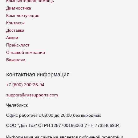
Компьютерная помощь
Диагностика
Комплектующие
Контакты
Доставка
Акции
Прайс-лист
О нашей компании
Вакансии
Контактная информация
+7 (800) 200-26-94
support@russupports.com
Челябинск
Офис работает с 09:00 до 20:00 без выходных
ООО "Дел-Тех" ОГРН 1257700166063 ИНН 7733466934
Информация на сайте не является публичной офертой и