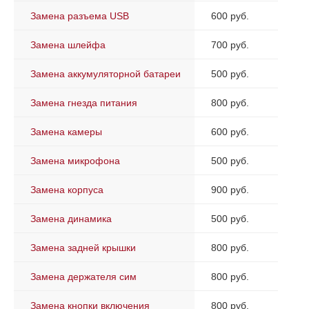
Замена разъема USB
600 руб.
Замена шлейфа
700 руб.
Замена аккумуляторной батареи
500 руб.
Замена гнезда питания
800 руб.
Замена камеры
600 руб.
Замена микрофона
500 руб.
Замена корпуса
900 руб.
Замена динамика
500 руб.
Замена задней крышки
800 руб.
Замена держателя сим
800 руб.
Замена кнопки включения
800 руб.