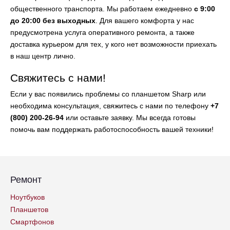
общественного транспорта. Мы работаем ежедневно
с 9:00
до 20:00 без выходных
. Для вашего комфорта у нас
предусмотрена услуга оперативного ремонта, а также
доставка курьером для тех, у кого нет возможности приехать
в наш центр лично.
Свяжитесь с нами!
Если у вас появились проблемы со планшетом Sharp или
необходима консультация, свяжитесь с нами по телефону
+7
(800) 200-26-94
или оставьте заявку. Мы всегда готовы
помочь вам поддержать работоспособность вашей техники!
Ремонт
Ноутбуков
Планшетов
Смартфонов