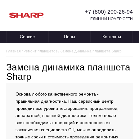
+7 (800) 200-26-94
ЕДИНЫЙ НОМЕР СЕТИ
Сервис
Цены
Контакты
Главная
/
Ремонт планшетов
/
Замена динамика планшета Sharp
Замена динамика планшета
Sharp
Основа любого качественного ремонта -
правильная диагностика. Наш сервисный центр
проводит все уровни тестирования: программной,
аппаратной, внешней диагностики. Только после
всех необходимых операций и постановки тех
заключения специалиста СЦ, можно определить
точные сроки и стоимость проведения ремонтных