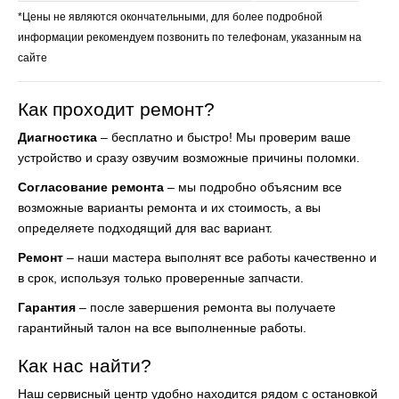
*Цены не являются окончательными, для более подробной
информации рекомендуем позвонить по телефонам, указанным на
сайте
Как проходит ремонт?
Диагностика
– бесплатно и быстро! Мы проверим ваше
устройство и сразу озвучим возможные причины поломки.
Согласование ремонта
– мы подробно объясним все
возможные варианты ремонта и их стоимость, а вы
определяете подходящий для вас вариант.
Ремонт
– наши мастера выполнят все работы качественно и
в срок, используя только проверенные запчасти.
Гарантия
– после завершения ремонта вы получаете
гарантийный талон на все выполненные работы.
Как нас найти?
Наш сервисный центр удобно находится рядом с остановкой