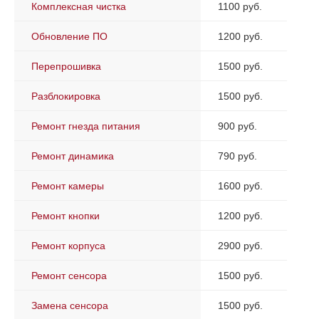
Комплексная чистка
1100 руб.
Обновление ПО
1200 руб.
Перепрошивка
1500 руб.
Разблокировка
1500 руб.
Ремонт гнезда питания
900 руб.
Ремонт динамика
790 руб.
Ремонт камеры
1600 руб.
Ремонт кнопки
1200 руб.
Ремонт корпуса
2900 руб.
Ремонт сенсора
1500 руб.
Замена сенсора
1500 руб.