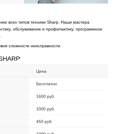
ию всех типов техники Sharp. Наши мастера
стику, обслуживание и профилактику, программное
.
овня сложности неисправности.
 SHARP
Цена
Бесплатно
1600 руб.
1000 руб.
450 руб.