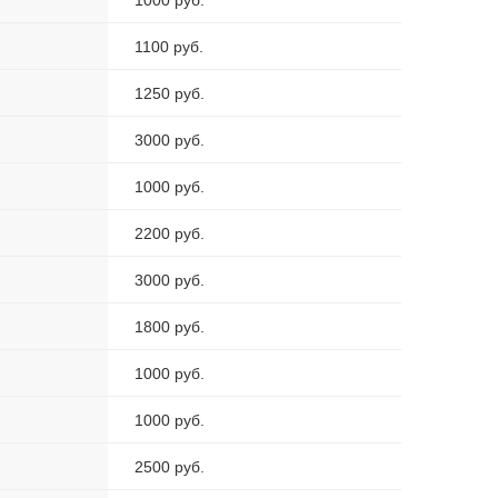
1000 руб.
1100 руб.
1250 руб.
3000 руб.
1000 руб.
2200 руб.
3000 руб.
1800 руб.
1000 руб.
1000 руб.
2500 руб.