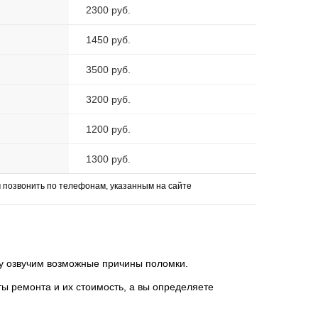
2300 руб.
1450 руб.
3500 руб.
3200 руб.
1200 руб.
1300 руб.
позвонить по телефонам, указанным на сайте
зу озвучим возможные причины поломки.
 ремонта и их стоимость, а вы определяете