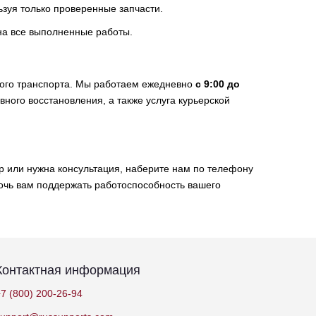
ьзуя только проверенные запчасти.
на все выполненные работы.
ного транспорта. Мы работаем ежедневно
с 9:00 до
ивного восстановления, а также услуга курьерской
p или нужна консультация, наберите нам по телефону
мочь вам поддержать работоспособность вашего
Контактная информация
7 (800) 200-26-94