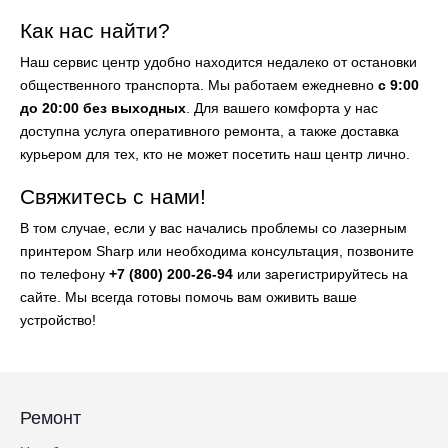
Как нас найти?
Наш сервис центр удобно находится недалеко от остановки
общественного транспорта. Мы работаем ежедневно
с 9:00
до 20:00 без выходных
. Для вашего комфорта у нас
доступна услуга оперативного ремонта, а также доставка
курьером для тех, кто не может посетить наш центр лично.
Свяжитесь с нами!
В том случае, если у вас начались проблемы со лазерным
принтером Sharp или необходима консультация, позвоните
по телефону
+7 (800) 200-26-94
или зарегистрируйтесь на
сайте. Мы всегда готовы помочь вам оживить ваше
устройство!
Ремонт