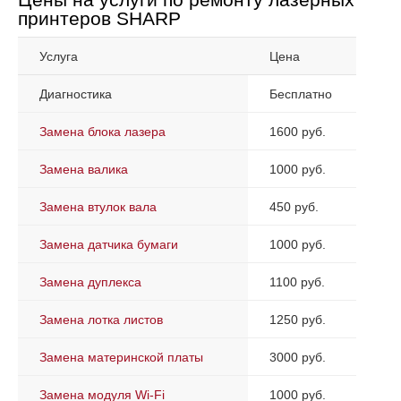
принтеров SHARP
Услуга
Цена
Диагностика
Бесплатно
Замена блока лазера
1600 руб.
Замена валика
1000 руб.
Замена втулок вала
450 руб.
Замена датчика бумаги
1000 руб.
Замена дуплекса
1100 руб.
Замена лотка листов
1250 руб.
Замена материнской платы
3000 руб.
Замена модуля Wi-Fi
1000 руб.