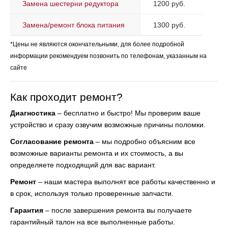
Замена шестерни редуктора
1200 руб.
Замена/ремонт блока питания
1300 руб.
*Цены не являются окончательными, для более подробной
информации рекомендуем позвонить по телефонам, указанным на
сайте
Как проходит ремонт?
Диагностика
– бесплатно и быстро! Мы проверим ваше
устройство и сразу озвучим возможные причины поломки.
Согласование ремонта
– мы подробно объясним все
возможные варианты ремонта и их стоимость, а вы
определяете подходящий для вас вариант.
Ремонт
– наши мастера выполнят все работы качественно и
в срок, используя только проверенные запчасти.
Гарантия
– после завершения ремонта вы получаете
гарантийный талон на все выполненные работы.