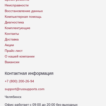
Неисправности
Восстановление данных
Компьютерная помощь
Диагностика
Комплектующие
Контакты
Доставка
Акции
Прайс-лист
О нашей компании
Вакансии
Контактная информация
+7 (800) 200-26-94
support@russupports.com
Челябинск
Офис работает с 09:00 до 20:00 без выходных