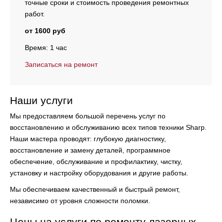
точные сроки и стоимость проведения ремонтных
работ.
от 1600 руб
Время: 1 час
Записаться на ремонт
Наши услуги
Мы предоставляем большой перечень услуг по
восстановлению и обслуживанию всех типов техники Sharp.
Наши мастера проводят:
глубокую диагностику,
восстановление и замену деталей, программное
обеспечение, обслуживание и профилактику, чистку,
установку и настройку оборудования и другие работы.
Мы обеспечиваем качественный и быстрый ремонт,
независимо от уровня сложности поломки.
Цены на услуги по ремонту лазерных