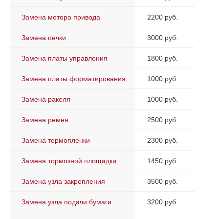
Замена мотора привода
2200 руб.
Замена печки
3000 руб.
Замена платы управления
1800 руб.
Замена платы форматирования
1000 руб.
Замена ракеля
1000 руб.
Замена ремня
2500 руб.
Замена термопленки
2300 руб.
Замена тормозной площадки
1450 руб.
Замена узла закрепления
3500 руб.
Замена узла подачи бумаги
3200 руб.