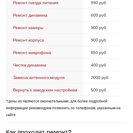
Ремонт гнезда питания
990 руб.
Ремонт динамика
600 руб.
Ремонт камеры
900 руб.
Ремонт корпуса
900 руб.
Ремонт микрофона
850 руб.
Чистка динамика
400 руб.
Замена антенного модуля
2000 руб.
Вернуть к заводским настройкам
500 руб.
*Цены не являются окончательными, для более подробной
информации рекомендуем позвонить по телефонам, указанным на
сайте
Как проходит ремонт?