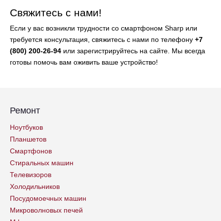
Свяжитесь с нами!
Если у вас возникли трудности со смартфоном Sharp или
требуется консультация, свяжитесь с нами по телефону
+7
(800) 200-26-94
или зарегистрируйтесь на сайте. Мы всегда
готовы помочь вам оживить ваше устройство!
Ремонт
Ноутбуков
Планшетов
Смартфонов
Стиральных машин
Телевизоров
Холодильников
Посудомоечных машин
Микроволновых печей