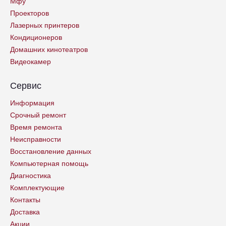
Мфу
Проекторов
Лазерных принтеров
Кондиционеров
Домашних кинотеатров
Видеокамер
Сервис
Информация
Срочный ремонт
Время ремонта
Неисправности
Восстановление данных
Компьютерная помощь
Диагностика
Комплектующие
Контакты
Доставка
Акции