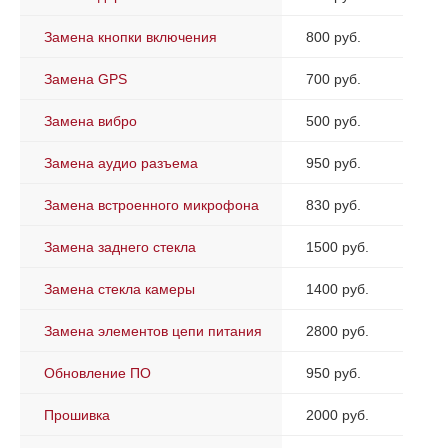
Замена кнопки включения
800 руб.
Замена GPS
700 руб.
Замена вибро
500 руб.
Замена аудио разъема
950 руб.
Замена встроенного микрофона
830 руб.
Замена заднего стекла
1500 руб.
Замена стекла камеры
1400 руб.
Замена элементов цепи питания
2800 руб.
Обновление ПО
950 руб.
Прошивка
2000 руб.