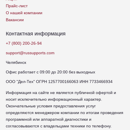
Прайс-лист
О нашей компании
Вакансии
Контактная информация
+7 (800) 200-26-94
support@russupports.com
Челябинск
Офис работает с 09:00 до 20:00 без выходных
ООО "Дел-Тех" ОГРН 1257700166063 ИНН 7733466934
Информация на сайте не является публичной офертой и
носит исключительно информационный характер.
Окончательные условия предоставления услуг
определяются менеджером компании по итогам проведения
программной или аппаратной диагностики и
согласовываются с владельцами техники по телефону.