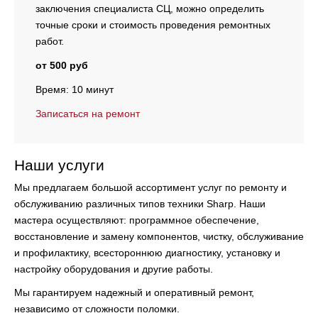
заключения специалиста СЦ, можно определить
точные сроки и стоимость проведения ремонтных
работ.
от 500 руб
Время: 10 минут
Записаться на ремонт
Наши услуги
Мы предлагаем большой ассортимент услуг по ремонту и
обслуживанию различных типов техники Sharp. Наши
мастера осуществляют:
программное обеспечение,
восстановление и замену компонентов, чистку, обслуживание
и профилактику, всестороннюю диагностику, установку и
настройку оборудования и другие работы.
Мы гарантируем надежный и оперативный ремонт,
независимо от сложности поломки.