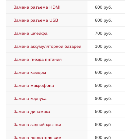
Замена разъема HDMI
600 руб.
Замена разъема USB
600 руб.
Замена шлейфа
700 руб.
Замена аккумуляторной батареи
100 руб.
Замена гнезда питания
800 руб.
Замена камеры
600 руб.
Замена микрофона
500 руб.
Замена корпуса
900 руб.
Замена динамика
500 руб.
Замена задней крышки
800 руб.
Замена держателя сим
800 руб.