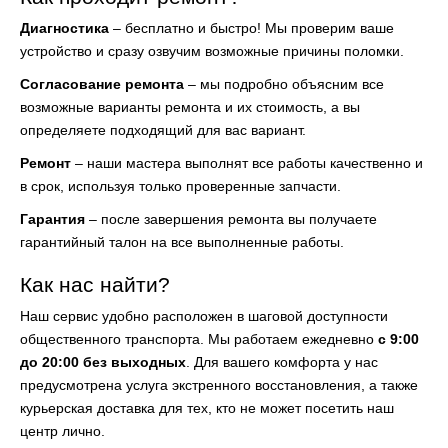
Диагностика
– бесплатно и быстро! Мы проверим ваше
устройство и сразу озвучим возможные причины поломки.
Согласование ремонта
– мы подробно объясним все
возможные варианты ремонта и их стоимость, а вы
определяете подходящий для вас вариант.
Ремонт
– наши мастера выполнят все работы качественно и
в срок, используя только проверенные запчасти.
Гарантия
– после завершения ремонта вы получаете
гарантийный талон на все выполненные работы.
Как нас найти?
Наш сервис удобно расположен в шаговой доступности
общественного транспорта. Мы работаем ежедневно
с 9:00
до 20:00 без выходных
. Для вашего комфорта у нас
предусмотрена услуга экстренного восстановления, а также
курьерская доставка для тех, кто не может посетить наш
центр лично.