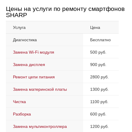
Цены на услуги по ремонту смартфонов
SHARP
Услуга
Цена
Диагностика
Бесплатно
Замена Wi-Fi модуля
500 руб.
Замена дисплея
900 руб.
Ремонт цепи питания
2800 руб.
Замена материнской платы
1300 руб.
Чистка
1100 руб.
Разборка
600 руб.
Замена мультиконтроллера
1200 руб.