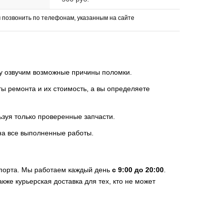
позвонить по телефонам, указанным на сайте
зу озвучим возможные причины поломки.
 ремонта и их стоимость, а вы определяете
ьзуя только проверенные запчасти.
на все выполненные работы.
спорта. Мы работаем каждый день
с 9:00 до 20:00
.
кже курьерская доставка для тех, кто не может