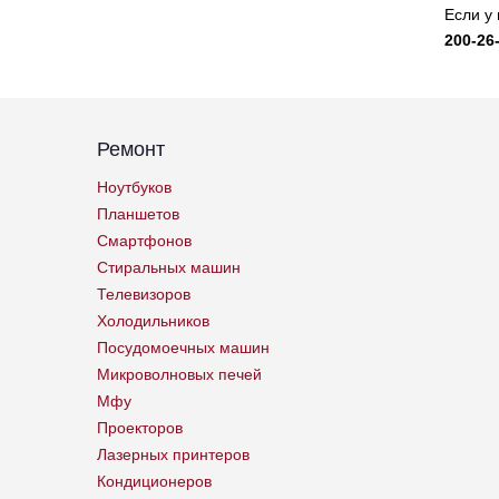
Если у
200-26
Ремонт
Ноутбуков
Планшетов
Смартфонов
Стиральных машин
Телевизоров
Холодильников
Посудомоечных машин
Микроволновых печей
Мфу
Проекторов
Лазерных принтеров
Кондиционеров