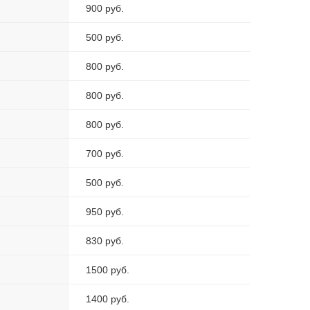
900 руб.
500 руб.
800 руб.
800 руб.
800 руб.
700 руб.
500 руб.
950 руб.
830 руб.
1500 руб.
1400 руб.