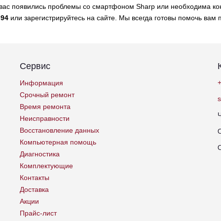
 вас появились проблемы со смартфоном Sharp или необходима ко
-94
или зарегистрируйтесь на сайте. Мы всегда готовы помочь вам
Сервис
+
Информация
Срочный ремонт
Время ремонта
Неисправности
Восстановление данных
Компьютерная помощь
Диагностика
Комплектующие
Контакты
Доставка
Акции
Прайс-лист