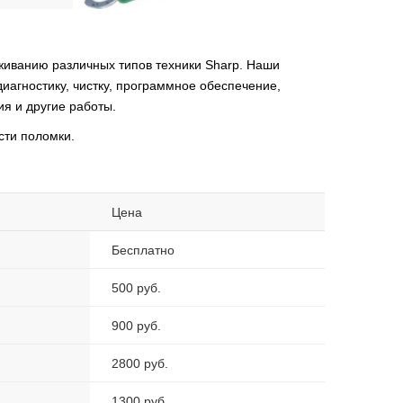
иванию различных типов техники Sharp. Наши
иагностику, чистку, программное обеспечение,
ия и другие работы.
сти поломки.
Цена
Бесплатно
500 руб.
900 руб.
2800 руб.
1300 руб.