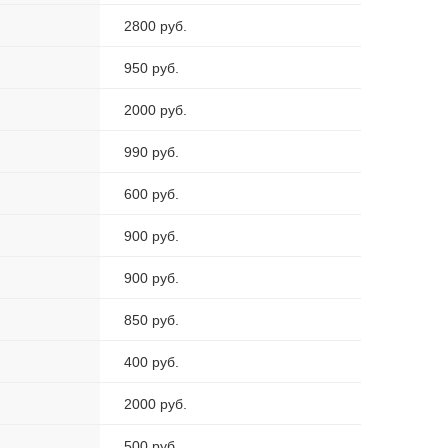
2800 руб.
950 руб.
2000 руб.
990 руб.
600 руб.
900 руб.
900 руб.
850 руб.
400 руб.
2000 руб.
500 руб.