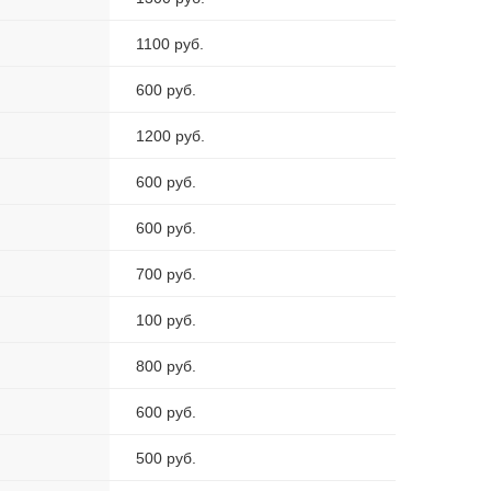
1100 руб.
600 руб.
1200 руб.
600 руб.
600 руб.
700 руб.
100 руб.
800 руб.
600 руб.
500 руб.