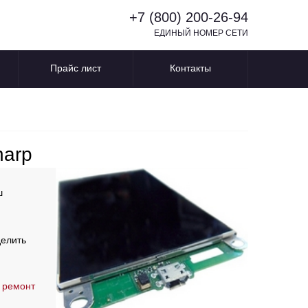
+7 (800) 200-26-94
ЕДИНЫЙ НОМЕР СЕТИ
Прайс лист
Контакты
harp
ш
делить
 ремонт