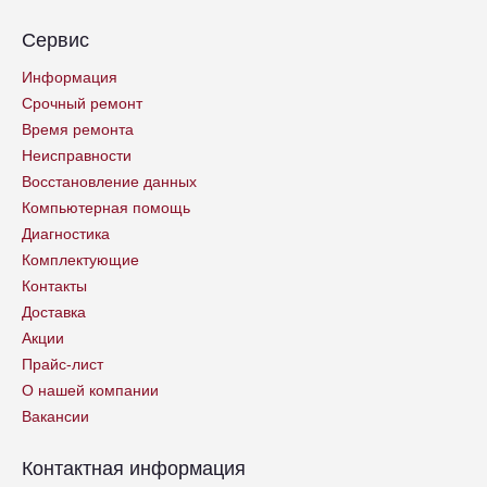
Сервис
Информация
Срочный ремонт
Время ремонта
Неисправности
Восстановление данных
Компьютерная помощь
Диагностика
Комплектующие
Контакты
Доставка
Акции
Прайс-лист
О нашей компании
Вакансии
Контактная информация