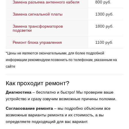
Замена разъема антенного кабеля
800 руб.
Замена сигнальной платы
1300 руб.
Замена трансформаторов
1800 руб.
подсветки
Ремонт блока управления
1100 руб.
*Цены не являются окончательными, для более подробной
информации рекомендуем позвонить по телефонам, указанным на
сайте
Как проходит ремонт?
Диагностика
– бесплатно и быстро! Мы проверим ваше
устройство и сразу озвучим возможные причины поломки.
Согласование ремонта
– мы подробно объясним все
возможные варианты ремонта и их стоимость, а вы
определяете подходящий для вас вариант.