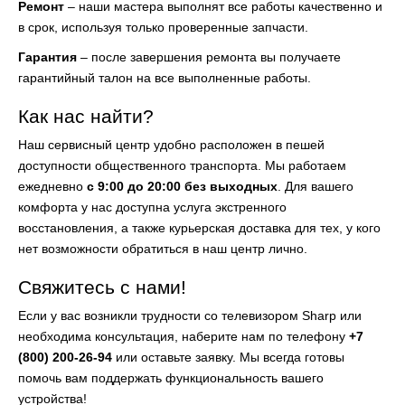
Ремонт
– наши мастера выполнят все работы качественно и
в срок, используя только проверенные запчасти.
Гарантия
– после завершения ремонта вы получаете
гарантийный талон на все выполненные работы.
Как нас найти?
Наш сервисный центр удобно расположен в пешей
доступности общественного транспорта. Мы работаем
ежедневно
с 9:00 до 20:00 без выходных
. Для вашего
комфорта у нас доступна услуга экстренного
восстановления, а также курьерская доставка для тех, у кого
нет возможности обратиться в наш центр лично.
Свяжитесь с нами!
Если у вас возникли трудности со телевизором Sharp или
необходима консультация, наберите нам по телефону
+7
(800) 200-26-94
или оставьте заявку. Мы всегда готовы
помочь вам поддержать функциональность вашего
устройства!