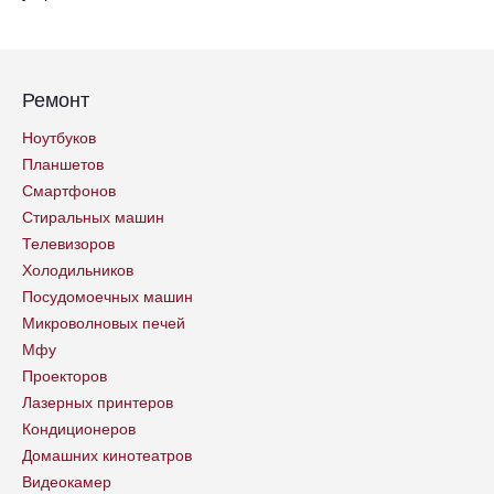
Ремонт
Ноутбуков
Планшетов
Смартфонов
Стиральных машин
Телевизоров
Холодильников
Посудомоечных машин
Микроволновых печей
Мфу
Проекторов
Лазерных принтеров
Кондиционеров
Домашних кинотеатров
Видеокамер