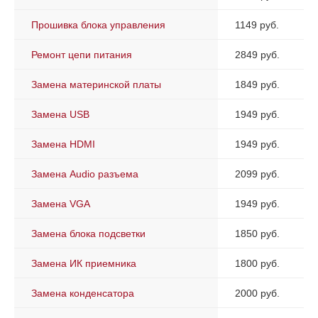
Прошивка блока управления
1149 руб.
Ремонт цепи питания
2849 руб.
Замена материнской платы
1849 руб.
Замена USB
1949 руб.
Замена HDMI
1949 руб.
Замена Audio разъема
2099 руб.
Замена VGA
1949 руб.
Замена блока подсветки
1850 руб.
Замена ИК приемника
1800 руб.
Замена конденсатора
2000 руб.