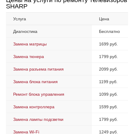
SHARP
Услуга
Цена
Диагностика
Бесплатно
Замена матрицы
1699 руб.
Замена тюнера
1799 руб.
Замена разъема питания
2099 руб.
Замена блока питания
1199 руб.
Ремонт блока управления
1099 руб.
Замена контроллера
1599 руб.
Замена лампы подсветки
1799 руб.
Замена Wi-Fi
1249 руб.