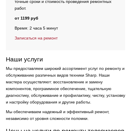
точные сроки и стоимость проведения ремонтных
работ.
от 1199 руб
Время: 2 часа 5 минут
Записаться на ремонт
Наши услуги
Мы предоставляем широкий ассортимент услуг по ремонту и
обслуживанию различных видов техники Sharp. Наши
мастера осуществляют:
восстановление и замену
компонентов, программное обеспечение, тщательную
диагностику, обслуживание и профилактику, чистку, установку
и настройку оборудования и другие работы.
Мы обеспечиваем надежный и эффективный ремонт,
независимо от уровня сложности поломки.
Цены на услуги по ремонту телевизоров