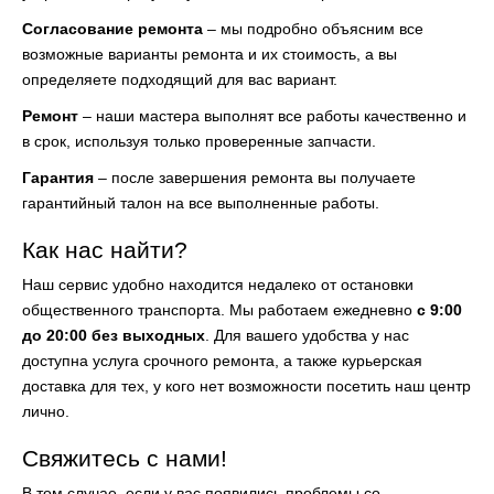
Согласование ремонта
– мы подробно объясним все
возможные варианты ремонта и их стоимость, а вы
определяете подходящий для вас вариант.
Ремонт
– наши мастера выполнят все работы качественно и
в срок, используя только проверенные запчасти.
Гарантия
– после завершения ремонта вы получаете
гарантийный талон на все выполненные работы.
Как нас найти?
Наш сервис удобно находится недалеко от остановки
общественного транспорта. Мы работаем ежедневно
с 9:00
до 20:00 без выходных
. Для вашего удобства у нас
доступна услуга срочного ремонта, а также курьерская
доставка для тех, у кого нет возможности посетить наш центр
лично.
Свяжитесь с нами!
В том случае, если у вас появились проблемы со