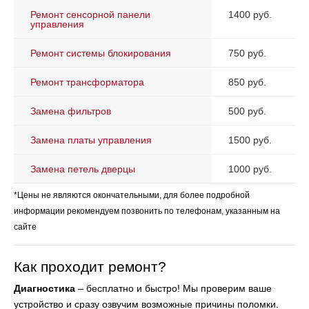
Ремонт сенсорной панели
1400 руб.
управления
Ремонт системы блокирования
750 руб.
Ремонт трансформатора
850 руб.
Замена фильтров
500 руб.
Замена платы управления
1500 руб.
Замена петель дверцы
1000 руб.
*Цены не являются окончательными, для более подробной
информации рекомендуем позвонить по телефонам, указанным на
сайте
Как проходит ремонт?
Диагностика
– бесплатно и быстро! Мы проверим ваше
устройство и сразу озвучим возможные причины поломки.