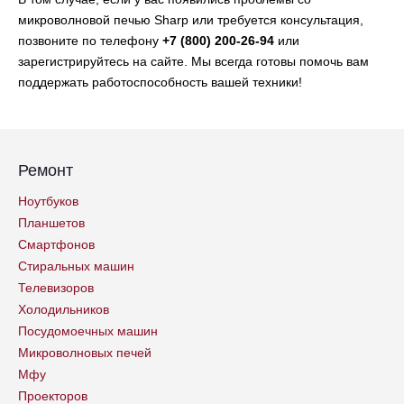
микроволновой печью Sharp или требуется консультация,
позвоните по телефону
+7 (800) 200-26-94
или
зарегистрируйтесь на сайте. Мы всегда готовы помочь вам
поддержать работоспособность вашей техники!
Ремонт
Ноутбуков
Планшетов
Смартфонов
Стиральных машин
Телевизоров
Холодильников
Посудомоечных машин
Микроволновых печей
Мфу
Проекторов