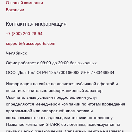
О нашей компании
Вакансии
Контактная информация
+7 (800) 200-26-94
support@russupports.com
Челябинск
Офис работает с 09:00 до 20:00 без выходных
ООО "Дел-Тех" ОГРН 1257700166063 ИНН 7733466934
Информация на сайте не является публичной офертой и
носит исключительно информационный характер.
Окончательные условия предоставления услуг
определяются менеджером компании по итогам проведения
программной или аппаратной диагностики и
согласовываются с владельцами техники по телефону.
Название компании SHARP, ее логотипы, используются на
сайте с целью ознакомления. Сервисный центр не является