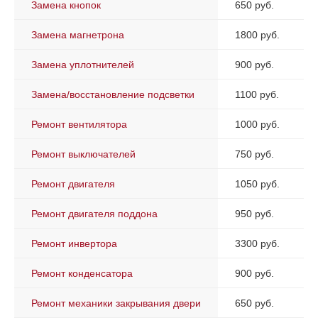
Замена кнопок
650 руб.
Замена магнетрона
1800 руб.
Замена уплотнителей
900 руб.
Замена/восстановление подсветки
1100 руб.
Ремонт вентилятора
1000 руб.
Ремонт выключателей
750 руб.
Ремонт двигателя
1050 руб.
Ремонт двигателя поддона
950 руб.
Ремонт инвертора
3300 руб.
Ремонт конденсатора
900 руб.
Ремонт механики закрывания двери
650 руб.