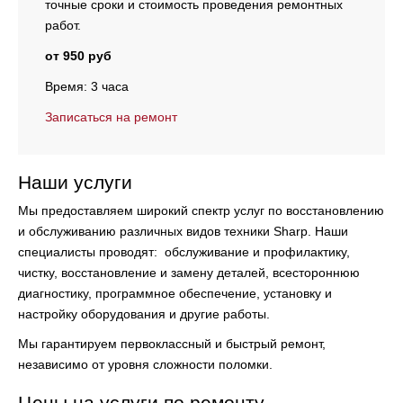
точные сроки и стоимость проведения ремонтных
работ.
от 950 руб
Время: 3 часа
Записаться на ремонт
Наши услуги
Мы предоставляем широкий спектр услуг по восстановлению
и обслуживанию различных видов техники Sharp. Наши
специалисты проводят:
обслуживание и профилактику,
чистку, восстановление и замену деталей, всестороннюю
диагностику, программное обеспечение, установку и
настройку оборудования и другие работы.
Мы гарантируем первоклассный и быстрый ремонт,
независимо от уровня сложности поломки.
Цены на услуги по ремонту