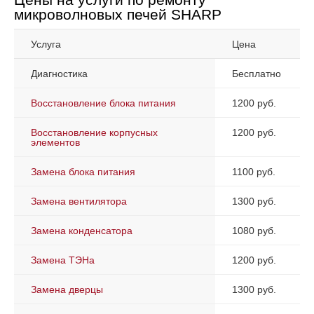
микроволновых печей SHARP
Услуга
Цена
Диагностика
Бесплатно
Восстановление блока питания
1200 руб.
Восстановление корпусных
1200 руб.
элементов
Замена блока питания
1100 руб.
Замена вентилятора
1300 руб.
Замена конденсатора
1080 руб.
Замена ТЭНа
1200 руб.
Замена дверцы
1300 руб.