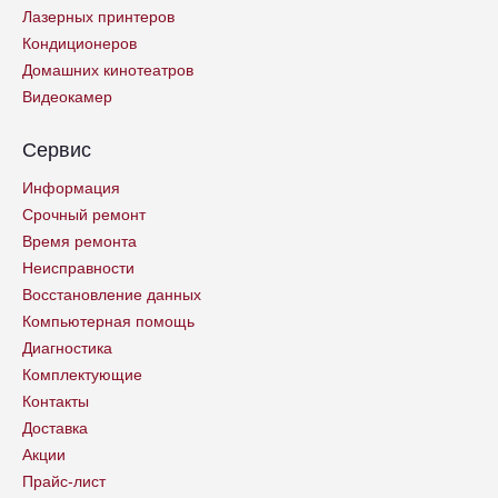
Лазерных принтеров
Кондиционеров
Домашних кинотеатров
Видеокамер
Сервис
Информация
Срочный ремонт
Время ремонта
Неисправности
Восстановление данных
Компьютерная помощь
Диагностика
Комплектующие
Контакты
Доставка
Акции
Прайс-лист