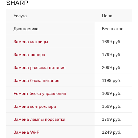
SHARP
Услуга
Цена
Диагностика
Бесплатно
Замена матрицы
1699 руб.
Замена тюнера
1799 руб.
Замена разъема питания
2099 руб.
Замена блока питания
1199 руб.
Ремонт блока управления
1099 руб.
Замена контроллера
1599 руб.
Замена лампы подсветки
1799 руб.
Замена Wi-Fi
1249 руб.