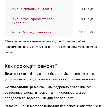
Замена сигнальной платы
1300 руб.
Замена трансформаторов
1800 руб.
подсветки
Ремонт блока управления
1100 руб.
*Цены не являются окончательными, для более подробной
информации рекомендуем позвонить по телефонам, указанным на
сайте
Как проходит ремонт?
Диагностика
– бесплатно и быстро! Мы проверим ваше
устройство и сразу озвучим возможные причины поломки.
Согласование ремонта
– мы подробно объясним все
возможные варианты ремонта и их стоимость, а вы
определяете подходящий для вас вариант.
Ремонт
– наши мастера выполнят все работы качественно и