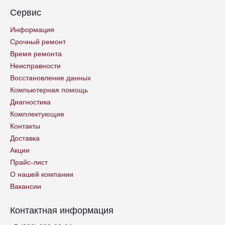
Сервис
Информация
Срочный ремонт
Время ремонта
Неисправности
Восстановление данных
Компьютерная помощь
Диагностика
Комплектующие
Контакты
Доставка
Акции
Прайс-лист
О нашей компании
Вакансии
Контактная информация