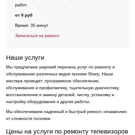
работ.
от 0 руб
Время: 35 минут
Записаться на ремонт
Наши услуги
Мы предлагаем широкий перечень услуг по ремонту и
обслуживанию различных видов техники Sharp. Наши
мастера проводят:
программное обеспечение,
обслуживание и профилактику, тщательную диагностику,
восстановление и замену деталей, чистку, установку и
настройку оборудования и другие работы.
Мы обеспечиваем надежный и быстрый ремонт, независимо
от сложности поломки.
Цены на услуги по ремонту телевизоров