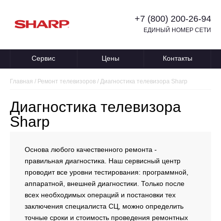
+7 (800) 200-26-94
ЕДИНЫЙ НОМЕР СЕТИ
Сервис
Цены
Контакты
Главная
/
Ремонт телевизоров
/
Диагностика телевизора Sharp
Диагностика телевизора
Sharp
Основа любого качественного ремонта -
правильная диагностика. Наш сервисный центр
проводит все уровни тестирования: программной,
аппаратной, внешней диагностики. Только после
всех необходимых операций и постановки тех
заключения специалиста СЦ, можно определить
точные сроки и стоимость проведения ремонтных