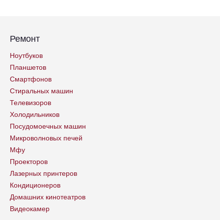
Ремонт
Ноутбуков
Планшетов
Смартфонов
Стиральных машин
Телевизоров
Холодильников
Посудомоечных машин
Микроволновых печей
Мфу
Проекторов
Лазерных принтеров
Кондиционеров
Домашних кинотеатров
Видеокамер