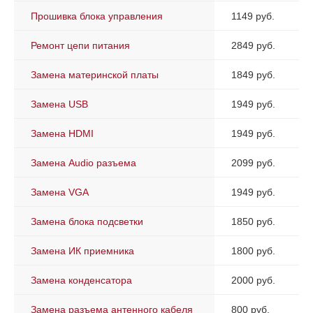
Прошивка блока управления
1149 руб.
Ремонт цепи питания
2849 руб.
Замена материнской платы
1849 руб.
Замена USB
1949 руб.
Замена HDMI
1949 руб.
Замена Audio разъема
2099 руб.
Замена VGA
1949 руб.
Замена блока подсветки
1850 руб.
Замена ИК приемника
1800 руб.
Замена конденсатора
2000 руб.
Замена разъема антенного кабеля
800 руб.