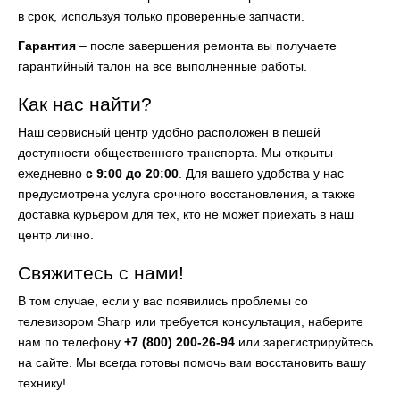
в срок, используя только проверенные запчасти.
Гарантия
– после завершения ремонта вы получаете
гарантийный талон на все выполненные работы.
Как нас найти?
Наш сервисный центр удобно расположен в пешей
доступности общественного транспорта. Мы открыты
ежедневно
с 9:00 до 20:00
. Для вашего удобства у нас
предусмотрена услуга срочного восстановления, а также
доставка курьером для тех, кто не может приехать в наш
центр лично.
Свяжитесь с нами!
В том случае, если у вас появились проблемы со
телевизором Sharp или требуется консультация, наберите
нам по телефону
+7 (800) 200-26-94
или зарегистрируйтесь
на сайте. Мы всегда готовы помочь вам восстановить вашу
технику!